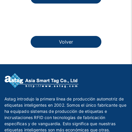
Volver
Astag introdujo la primera línea de producción automotriz de
etiquetas inteligentes en 2002. Somos el único fabricante que
ha equipado sistemas de producción de etiquetas e
incrustaciones RFID con tecnologías de fabricación
específicas y de vanguardia. Esto significa que nuestras
etiquetas inteligentes son más económicas que otras.