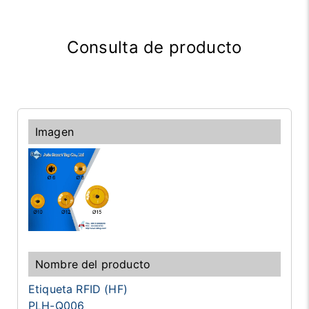
Consulta de producto
Etiqueta RFID (HF)
PLH-Q006