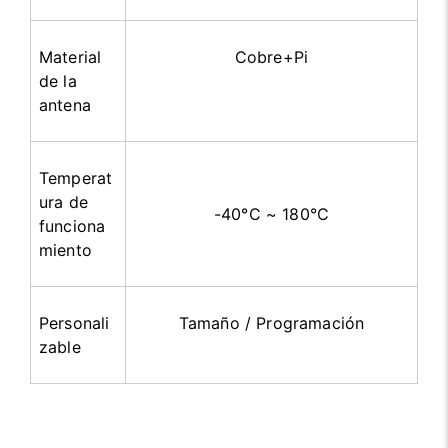
Material
Cobre+Pi
de la
antena
Temperat
ura de
-40°C ~ 180°C
funciona
miento
Personali
Tamaño / Programación
zable