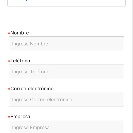
Nombre
Teléfono
Correo electrónico
Empresa