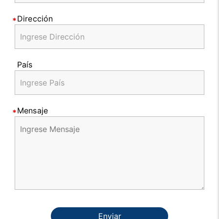
Dirección
País
Mensaje
Enviar