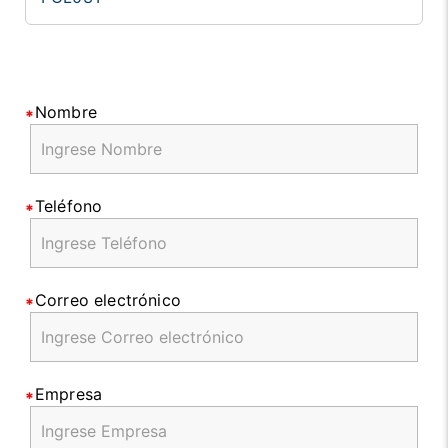
Nombre
Teléfono
Correo electrónico
Empresa