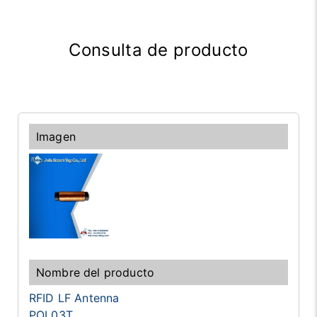
Consulta de producto
RFID LF Antenna
POL03T