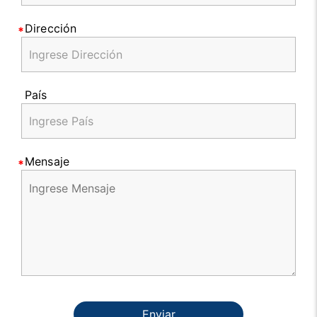
Dirección
País
Mensaje
Enviar