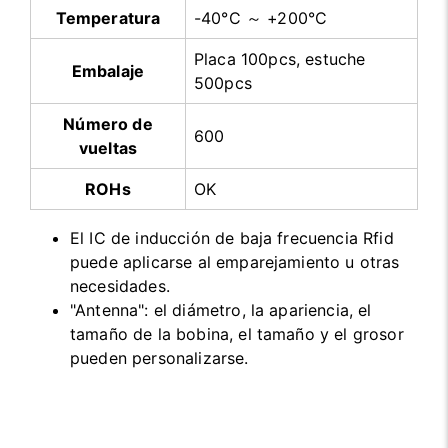
Temperatura
-40°C ～ +200°C
Placa 100pcs, estuche
Embalaje
500pcs
Número de
600
vueltas
ROHs
OK
El IC de inducción de baja frecuencia Rfid
puede aplicarse al emparejamiento u otras
necesidades.
"Antenna": el diámetro, la apariencia, el
tamaño de la bobina, el tamaño y el grosor
pueden personalizarse.