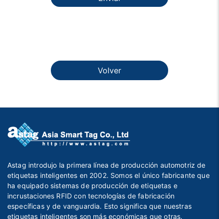
Volver
Astag introdujo la primera línea de producción automotriz de
etiquetas inteligentes en 2002. Somos el único fabricante que
ha equipado sistemas de producción de etiquetas e
incrustaciones RFID con tecnologías de fabricación
específicas y de vanguardia. Esto significa que nuestras
etiquetas inteligentes son más económicas que otras.