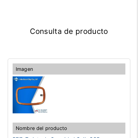
Consulta de producto