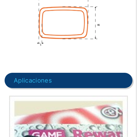
Aplicaciones