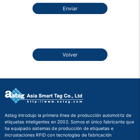
Enviar
Volver
Astag introdujo la primera línea de producción automotriz de
etiquetas inteligentes en 2002. Somos el único fabricante que
ha equipado sistemas de producción de etiquetas e
incrustaciones RFID con tecnologías de fabricación