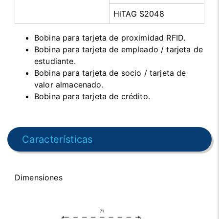
HiTAG S2048
Bobina para tarjeta de proximidad RFID.
Bobina para tarjeta de empleado / tarjeta de
estudiante.
Bobina para tarjeta de socio / tarjeta de
valor almacenado.
Bobina para tarjeta de crédito.
Características
Dimensiones