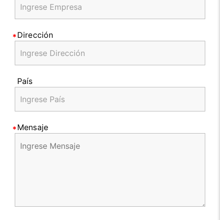
Dirección
País
Mensaje