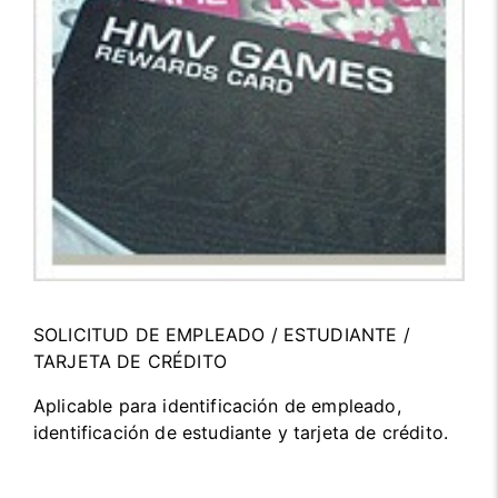
SOLICITUD DE EMPLEADO / ESTUDIANTE /
TARJETA DE CRÉDITO
Aplicable para identificación de empleado,
identificación de estudiante y tarjeta de crédito.