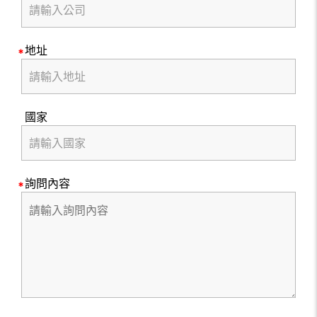
地址
國家
詢問內容