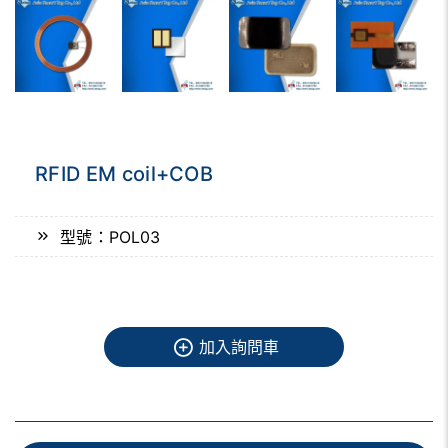
RFID EM coil+COB
型號：POL03
加入詢問車