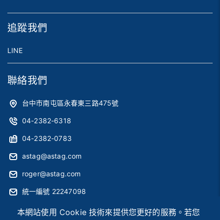
追蹤我們
LINE
聯絡我們
台中市南屯區永春東三路475號
04-2382-6318
04-2382-0783
astag@astag.com
roger@astag.com
統一編號 22247098
本網站使用 Cookie 技術來提供您更好的服務。若您