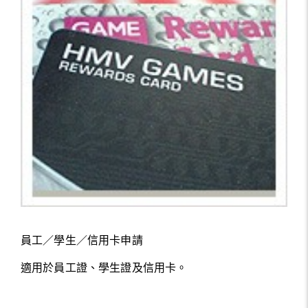
員工／學生／信用卡申請
適用於員工證、學生證及信用卡。