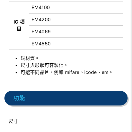
EM4100
EM4200
IC 項
目
EM4069
EM4550
銅材質。
尺寸與形狀可客製化。
可選不同晶片，例如 mifare、icode、em。
功能
尺寸