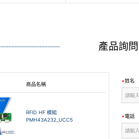
產品詢問
姓名
商品名稱
RFID HF 模組
電話
PMH43A232_UCC5