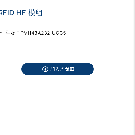
RFID HF 模組
型號：PMH43A232_UCC5
加入詢問車