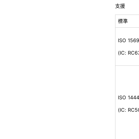
支援
標準
ISO 156
(IC: RC6
ISO 144
(IC: RC