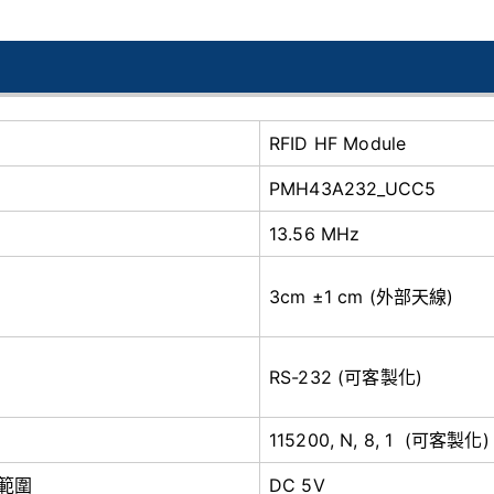
RFID HF Module
PMH43A232_UCC5
13.56 MHz
3cm ±1 cm (外部天線)
RS-232 (可客製化)
115200, N, 8, 1 (可客製化)
範圍
DC 5V