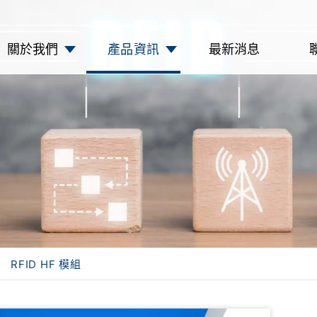
關於我們
產品資訊
最新消息
RFID HF 模組