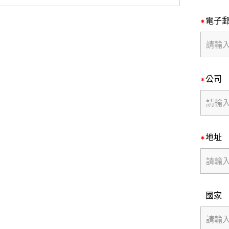
電子
公司
地址
國家