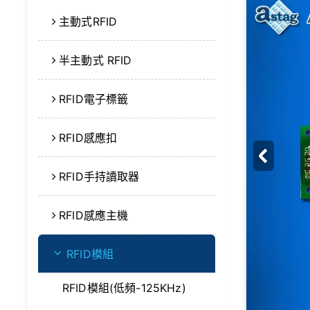
主動式RFID
半主動式 RFID
RFID電子標籤
RFID感應扣
RFID手持讀取器
RFID感應主機
RFID模組
RFID模組(低頻-125KHz)