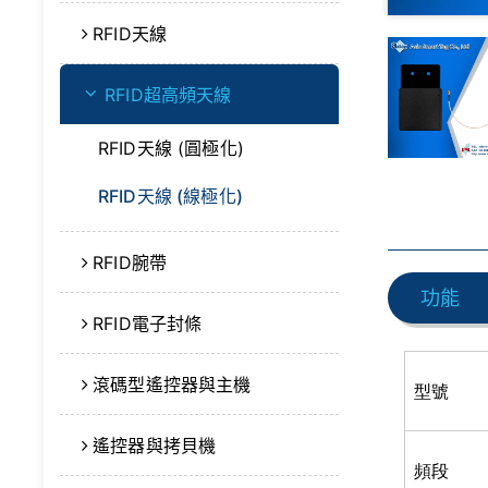
RFID天線
RFID超高頻天線
RFID天線 (圓極化)
RFID天線 (線極化)
RFID腕帶
功能
RFID電子封條
滾碼型遙控器與主機
型號
遙控器與拷貝機
頻段