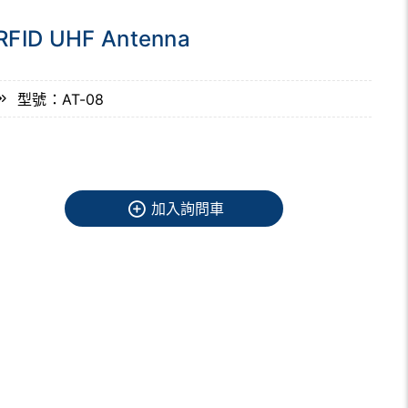
RFID UHF Antenna
型號：AT-08
加入詢問車