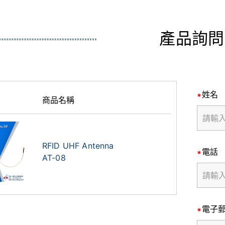
產品詢問
姓名
商品名稱
RFID UHF Antenna
電話
AT-08
電子