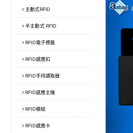
主動式RFID
半主動式 RFID
RFID電子標籤
RFID感應扣
RFID手持讀取器
RFID感應主機
RFID模組
RFID感應卡