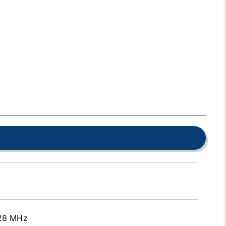
28 MHz