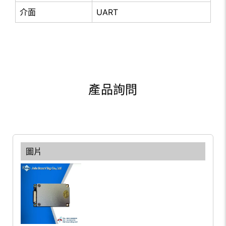
介面
UART
產品詢問