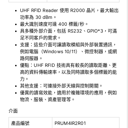
UHF RFID Reader 使用 R2000 晶片，最大輸出
功率為 30 dBm。
最大識別速度可達 400 標籤/秒。
具多種外部介面，包括 RS232、GPIO*3，可滿
足不同客戶的需求。
支援：這些介面可讓讀取模組與外部裝置通訊，
例如電腦（Windows 10/11）、微控制器，或網
路伺服器。
優點：UHF RFID 技術具有較長的讀取距離、更
高的資料傳輸速率，以及同時讀取多個標籤的能
力。
其他支援：可連接外部天線與控制開關。
優異的讀寫效能，適用於複雜環境的應用，例如
物流、服裝、資產管理等。
介面
產品編號
PRUM4IR2R01