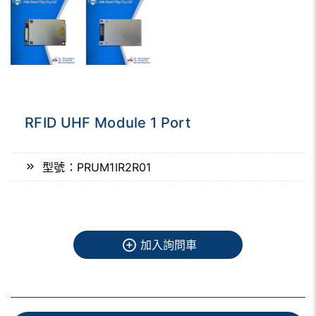
RFID UHF Module 1 Port
型號：PRUM1IR2R01
加入詢問車