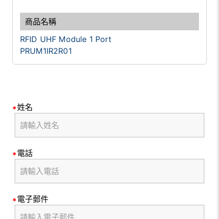
RFID UHF Module 1 Port
PRUM1IR2R01
姓名
電話
電子郵件