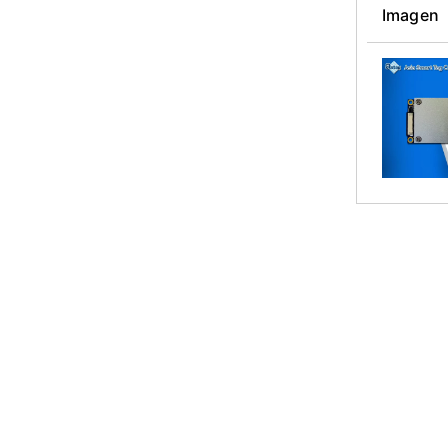
Imagen