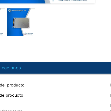
ficaciones
del producto
de producto