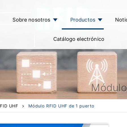
Sobre nosotros
Productos
Noti
Catálogo electrónico
Módulo
RFID UHF
Módulo RFID UHF de 1 puerto