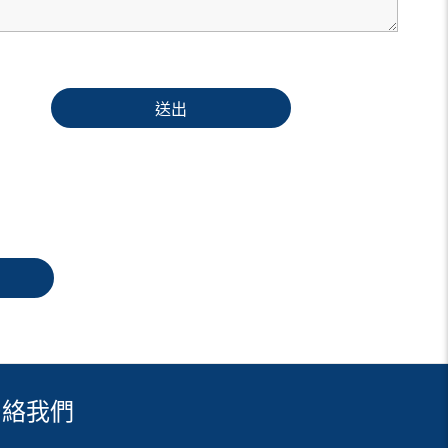
送出
聯絡我們