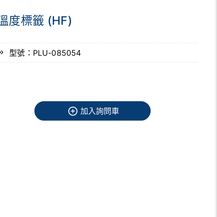
溫度標籤 (HF)
型號：PLU-085054
加入詢問車