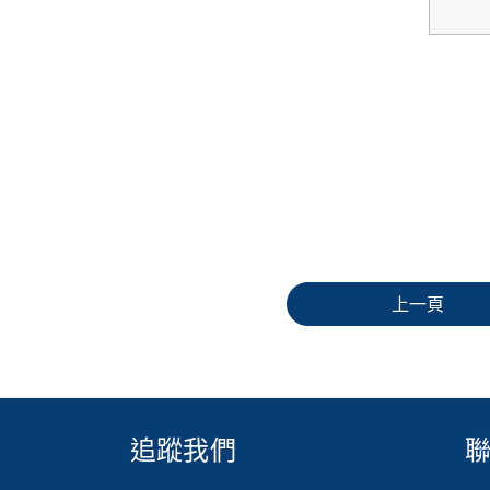
上一頁
追蹤我們