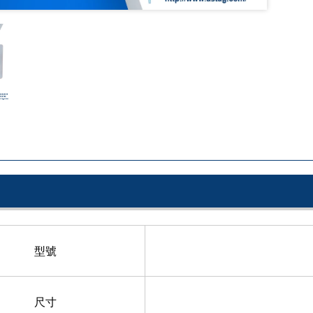
型號
尺寸