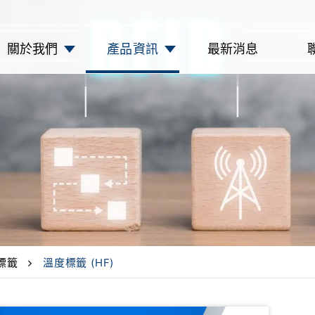
關於我們
產品資訊
最新消息
標籤
溫度標籤 (HF)