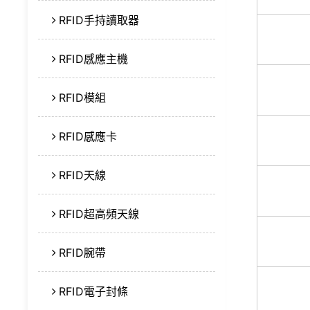
RFID手持讀取器
RFID感應主機
RFID模組
RFID感應卡
RFID天線
RFID超高頻天線
RFID腕帶
RFID電子封條