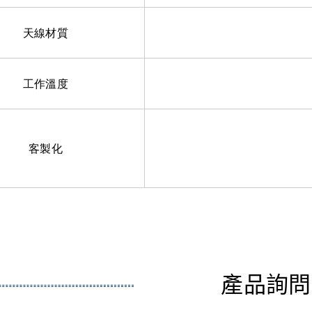
天線材質
工作溫度
客製化
產品詢問