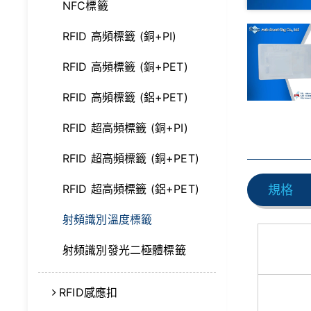
NFC標籤
RFID 高頻標籤 (銅+PI)
RFID 高頻標籤 (銅+PET)
RFID 高頻標籤 (鋁+PET)
RFID 超高頻標籤 (銅+PI)
RFID 超高頻標籤 (銅+PET)
RFID 超高頻標籤 (鋁+PET)
規格
射頻識別溫度標籤
射頻識別發光二極體標籤
RFID感應扣