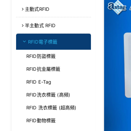
主動式RFID
半主動式 RFID
RFID電子標籤
RFID防盜標籤
RFID抗金屬標籤
RFID E-Tag
RFID洗衣標籤 (高頻)
RFID 洗衣標籤 (超高頻)
RFID動物標籤