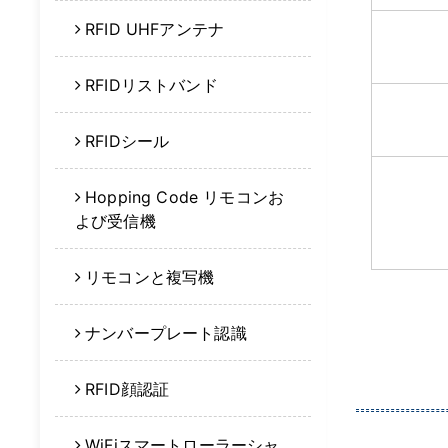
RFID UHFアンテナ
RFIDリストバンド
RFIDシール
Hopping Code リモコンお
よび受信機
リモコンと複写機
ナンバープレート認識
RFID顔認証
WiFiスマートローラーシャ