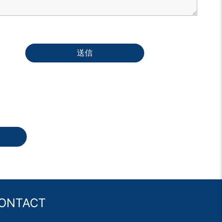
送信
ONTACT