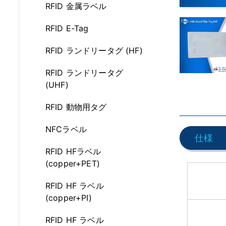
RFID 金属ラベル
RFID E-Tag
RFID ランドリータグ (HF)
RFID ランドリータグ
(UHF)
RFID 動物用タグ
NFCラベル
仕様
RFID HFラベル
(copper+PET)
RFID HF ラベル
(copper+PI)
RFID HF ラベル