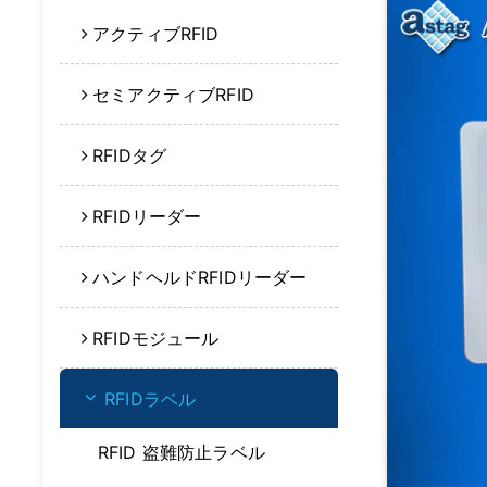
アクティブRFID
セミアクティブRFID
RFIDタグ
RFIDリーダー
ハンドヘルドRFIDリーダー
RFIDモジュール
RFIDラベル
RFID 盗難防止ラベル