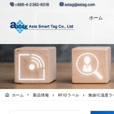
+886-4-2382-6318
astag@astag.com
ホーム
ホーム
製品情報
RFIDラベル
無線IC温度ラ