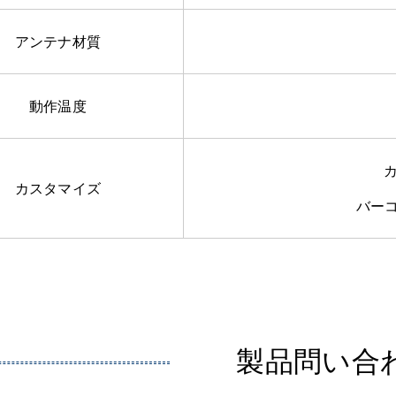
アンテナ材質
動作温度
カスタマイズ
バー
製品問い合