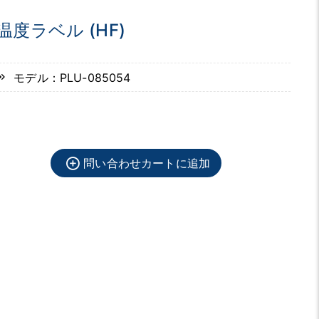
温度ラベル (HF)
モデル：PLU-085054
問い合わせカートに追加