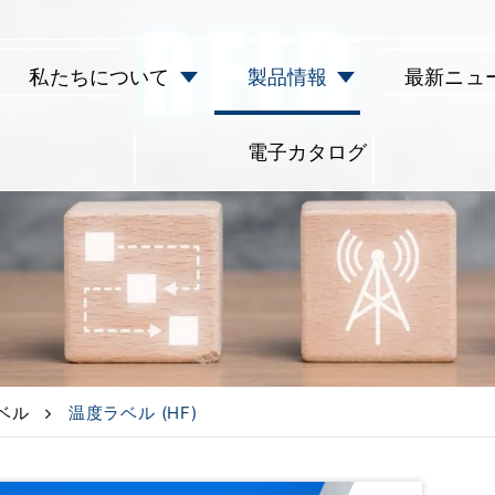
私たちについて
製品情報
最新ニュ
電子カタログ
ベル
温度ラベル (HF)