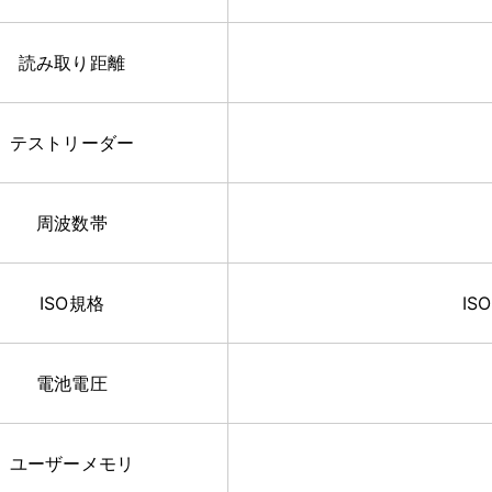
読み取り距離
テストリーダー
周波数帯
ISO規格
ISO
電池電圧
ユーザーメモリ