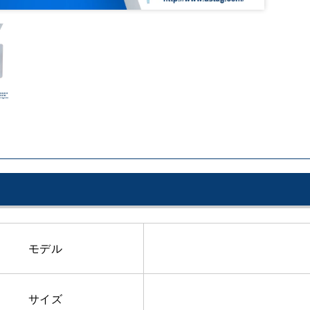
モデル
サイズ