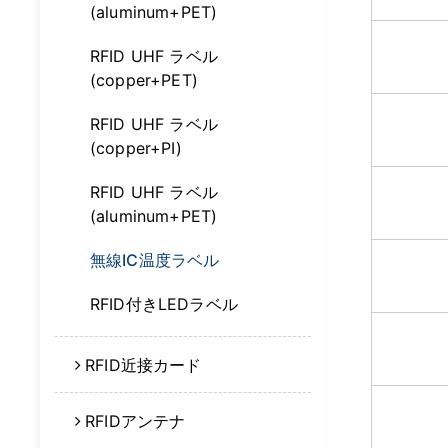
(aluminum+PET)
RFID UHF ラベル
(copper+PET)
RFID UHF ラベル
(copper+PI)
RFID UHF ラベル
(aluminum+PET)
無線IC温度ラベル
RFID付きLEDラベル
RFID近接カード
RFIDアンテナ