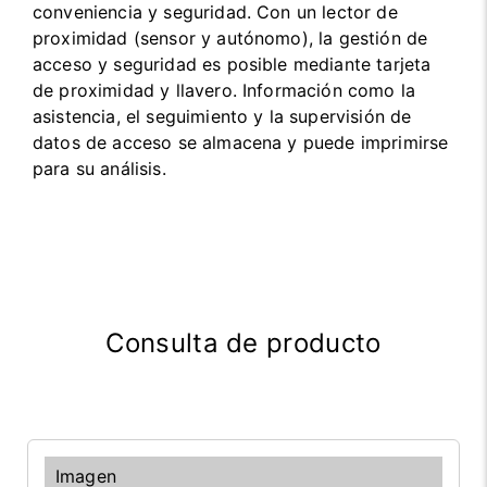
conveniencia y seguridad. Con un lector de
proximidad (sensor y autónomo), la gestión de
acceso y seguridad es posible mediante tarjeta
de proximidad y llavero. Información como la
asistencia, el seguimiento y la supervisión de
datos de acceso se almacena y puede imprimirse
para su análisis.
Consulta de producto