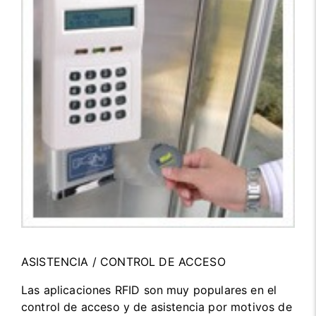
ASISTENCIA / CONTROL DE ACCESO
Las aplicaciones RFID son muy populares en el
control de acceso y de asistencia por motivos de