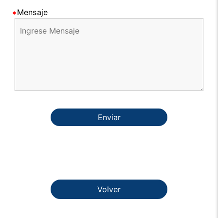
Mensaje
Enviar
Volver