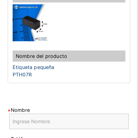
Etiqueta pequeña
PTH07R
Nombre