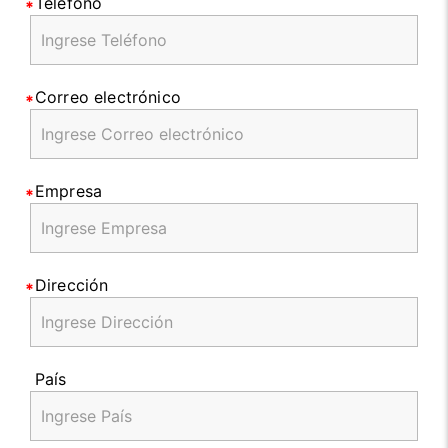
Teléfono
Correo electrónico
Empresa
Dirección
País