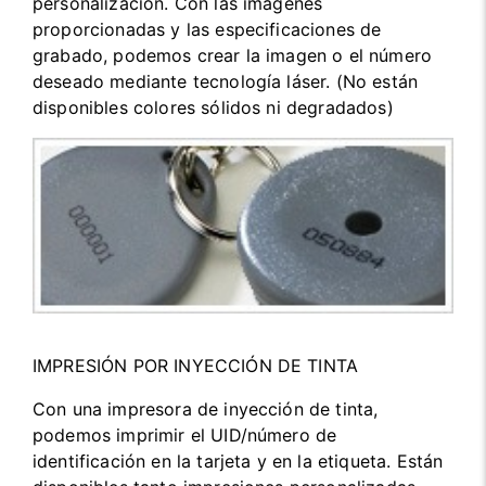
personalización. Con las imágenes
proporcionadas y las especificaciones de
grabado, podemos crear la imagen o el número
deseado mediante tecnología láser. (No están
disponibles colores sólidos ni degradados)
IMPRESIÓN POR INYECCIÓN DE TINTA
Con una impresora de inyección de tinta,
podemos imprimir el UID/número de
identificación en la tarjeta y en la etiqueta. Están