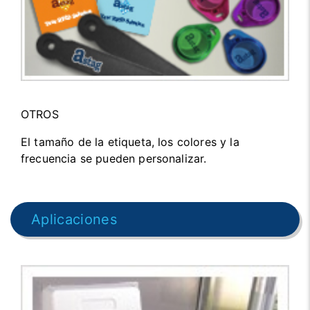
OTROS
El tamaño de la etiqueta, los colores y la
frecuencia se pueden personalizar.
Aplicaciones