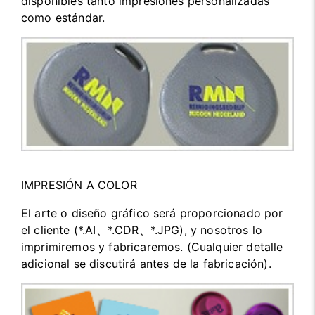
disponibles tanto impresiones personalizadas
como estándar.
IMPRESIÓN A COLOR
El arte o diseño gráfico será proporcionado por
el cliente (*.AI、*.CDR、*.JPG), y nosotros lo
imprimiremos y fabricaremos. (Cualquier detalle
adicional se discutirá antes de la fabricación).