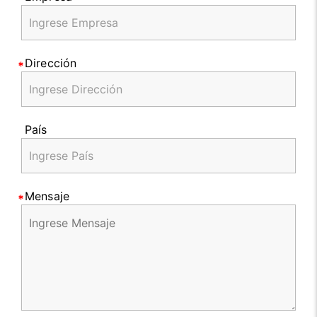
Dirección
País
Mensaje