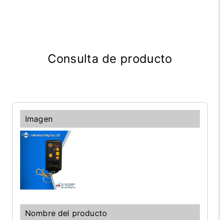
Consulta de producto