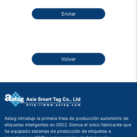
Enviar
Volver
Astag introdujo la primera línea de producción automotriz de
etiquetas inteligentes en 2002. Somos el único fabricante que
ha equipado sistemas de producción de etiquetas e