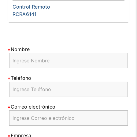
Control Remoto
RCRA6141
Nombre
Teléfono
Correo electrónico
Empresa