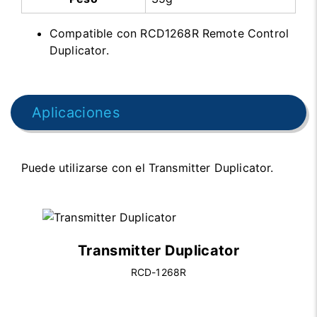
Compatible con RCD1268R Remote Control
Duplicator.
Aplicaciones
Puede utilizarse con el Transmitter Duplicator.
Transmitter Duplicator
RCD-1268R