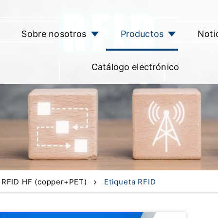
Sobre nosotros
Productos
Noti
Catálogo electrónico
a RFID HF (copper+PET)
Etiqueta RFID