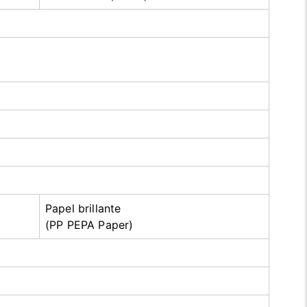
Papel brillante
(PP PEPA Paper)