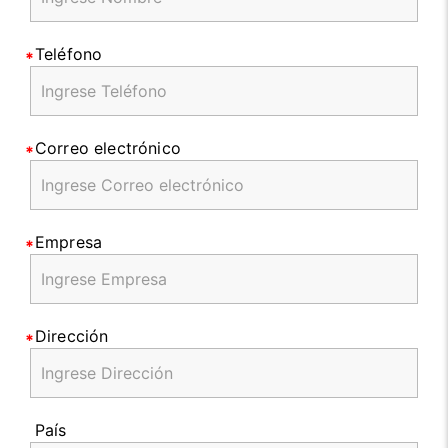
Teléfono
Correo electrónico
Empresa
Dirección
País