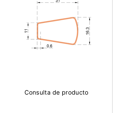
Consulta de producto