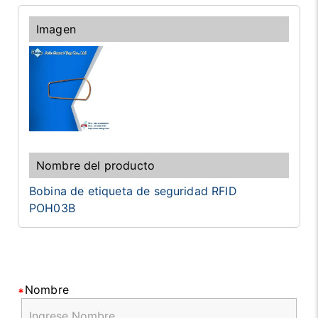
Bobina de etiqueta de seguridad RFID
POH03B
Nombre