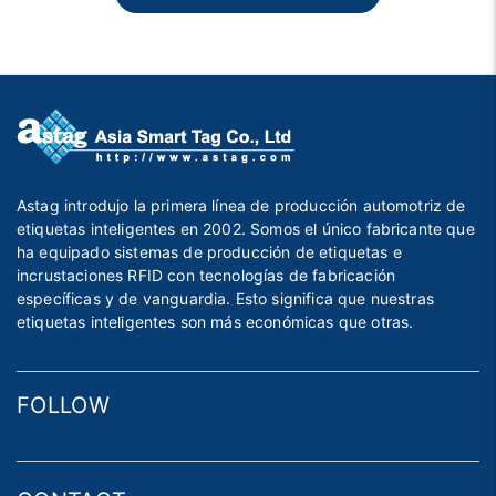
Astag introdujo la primera línea de producción automotriz de
etiquetas inteligentes en 2002. Somos el único fabricante que
ha equipado sistemas de producción de etiquetas e
incrustaciones RFID con tecnologías de fabricación
específicas y de vanguardia. Esto significa que nuestras
etiquetas inteligentes son más económicas que otras.
FOLLOW