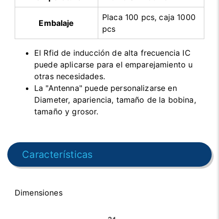
Placa 100 pcs, caja 1000
Embalaje
pcs
El Rfid de inducción de alta frecuencia IC
puede aplicarse para el emparejamiento u
otras necesidades.
La "Antenna" puede personalizarse en
Diameter, apariencia, tamaño de la bobina,
tamaño y grosor.
Características
Dimensiones