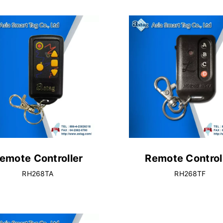
emote Controller
Remote Control
RH268TA
RH268TF