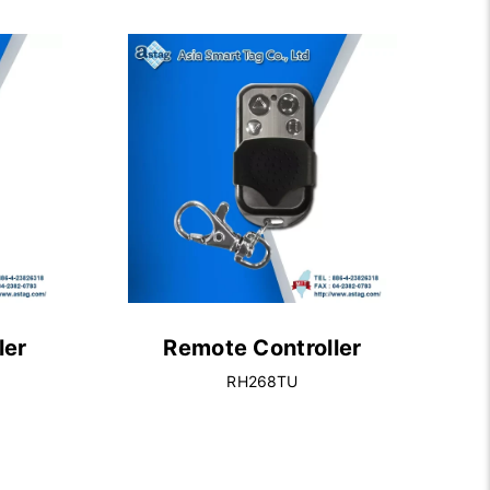
ler
Remote Controller
RH268TU