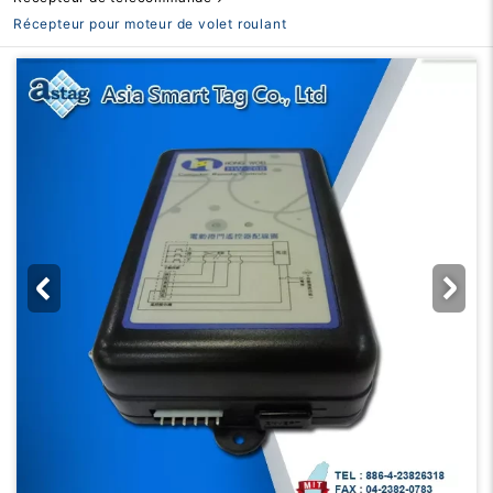
Récepteur pour moteur de volet roulant