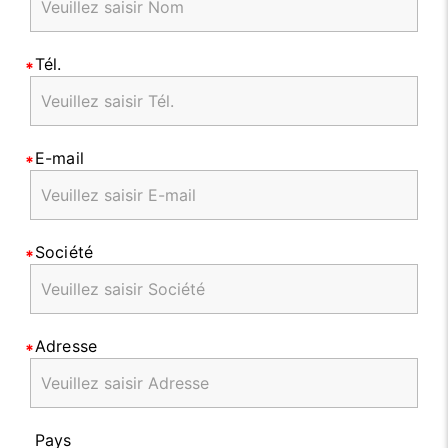
Tél.
E-mail
Société
Adresse
Pays