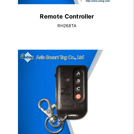
Remote Controller
RH268TA