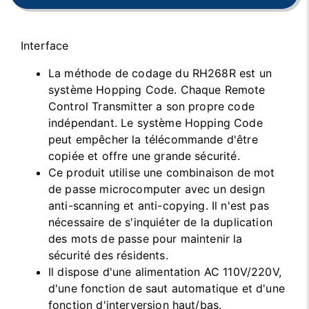
Interface
La méthode de codage du RH268R est un
système Hopping Code. Chaque Remote
Control Transmitter a son propre code
indépendant. Le système Hopping Code
peut empêcher la télécommande d'être
copiée et offre une grande sécurité.
Ce produit utilise une combinaison de mot
de passe microcomputer avec un design
anti-scanning et anti-copying. Il n'est pas
nécessaire de s'inquiéter de la duplication
des mots de passe pour maintenir la
sécurité des résidents.
Il dispose d'une alimentation AC 110V/220V,
d'une fonction de saut automatique et d'une
fonction d'interversion haut/bas.