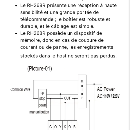
Le RH268R présente une réception à haute
sensibilité et une grande portée de
télécommande ; le boîtier est robuste et
durable, et le câblage est simple.
Le RH268R possède un dispositif de
mémoire, donc en cas de coupure de
courant ou de panne, les enregistrements
stockés dans le host ne seront pas perdus.