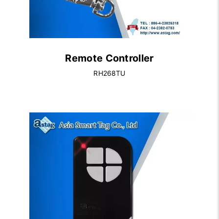
Remote Controller
RH268TU