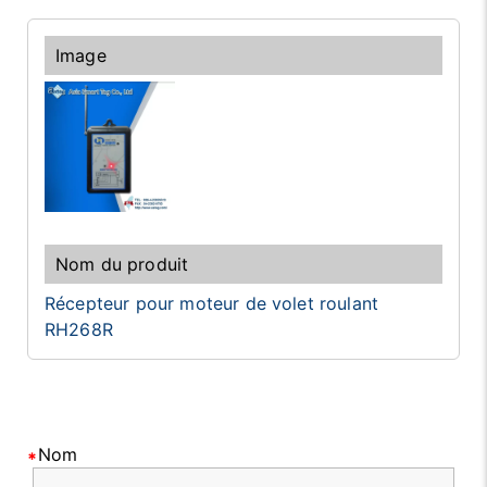
Récepteur pour moteur de volet roulant
RH268R
Nom