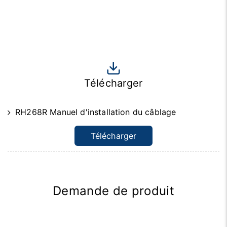
Télécharger
RH268R Manuel d'installation du câblage
Télécharger
Demande de produit