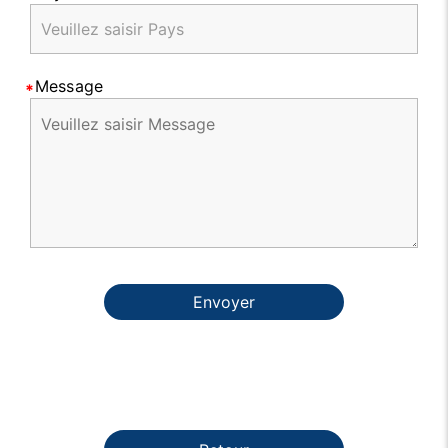
Message
Envoyer