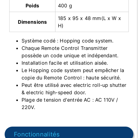
Poids
400 g
185 x 95 x 48 mm(L x W x
Dimensions
H)
Système codé : Hopping code system.
Chaque Remote Control Transmitter
possède un code unique et indépendant.
Installation facile et utilisation aisée.
Le Hopping code system peut empêcher la
copie du Remote Control : haute sécurité.
Peut être utilisé avec electric roll-up shutter
& electric high-speed door.
Plage de tension d'entrée AC : AC 110V /
220V.
Fonctionnalités