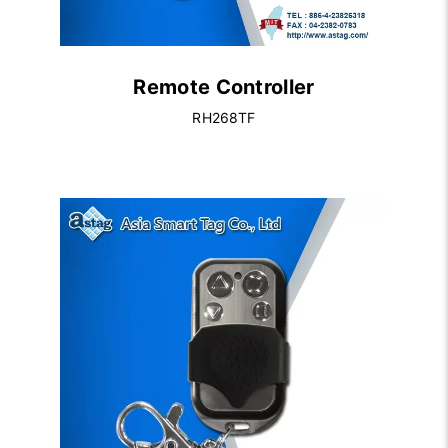
Remote Controller
RH268TF