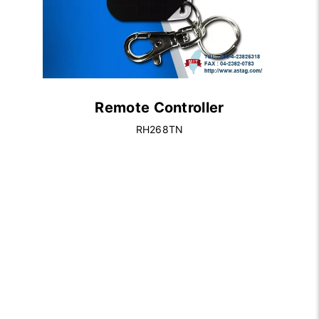
Remote Controller
RH268TN