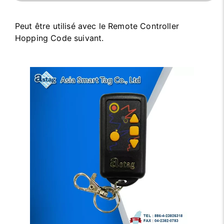
Peut être utilisé avec le Remote Controller
Hopping Code suivant.