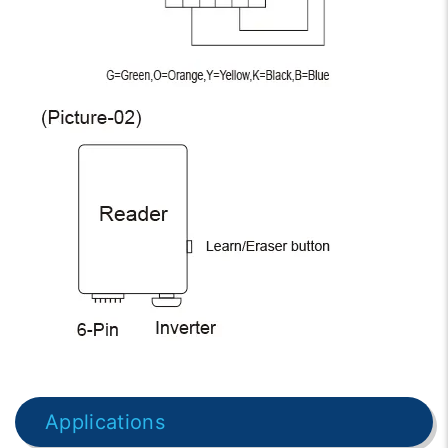
Applications