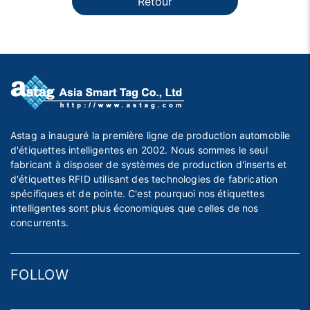
Retour
Astag a inauguré la première ligne de production automobile
d'étiquettes intelligentes en 2002. Nous sommes le seul
fabricant à disposer de systèmes de production d'inserts et
d'étiquettes RFID utilisant des technologies de fabrication
spécifiques et de pointe. C'est pourquoi nos étiquettes
intelligentes sont plus économiques que celles de nos
concurrents.
FOLLOW