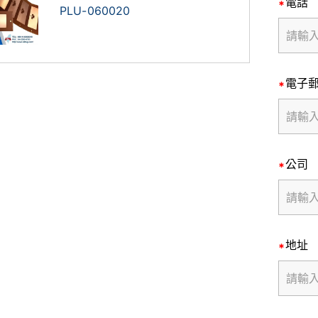
電話
PLU-060020
電子
公司
地址