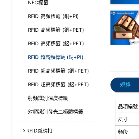
NFC標籤
RFID 高頻標籤 (銅+PI)
RFID 高頻標籤 (銅+PET)
RFID 高頻標籤 (鋁+PET)
RFID 超高頻標籤 (銅+PI)
RFID 超高頻標籤 (銅+PET)
RFID 超高頻標籤 (鋁+PET)
規格
射頻識別溫度標籤
品項編號
射頻識別發光二極體標籤
尺寸
RFID感應扣
頻段