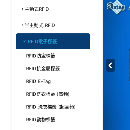
主動式RFID
半主動式 RFID
RFID電子標籤
RFID防盜標籤
RFID抗金屬標籤
RFID E-Tag
RFID洗衣標籤 (高頻)
RFID 洗衣標籤 (超高頻)
RFID動物標籤