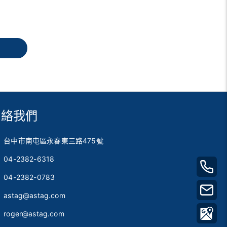
聯絡我們
台中市南屯區永春東三路475號
04-2382-6318
04-2382-0783
astag@astag.com
roger@astag.com