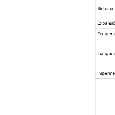
Sistema 
Expansi
Tempera
Tempera
Imperme