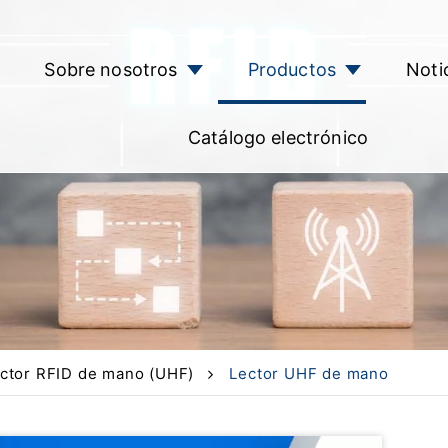
Sobre nosotros
Productos
Noti
Catálogo electrónico
ctor RFID de mano (UHF)
Lector UHF de mano