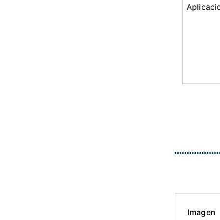
Aplicaci
Imagen