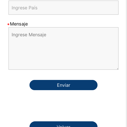
Mensaje
Enviar