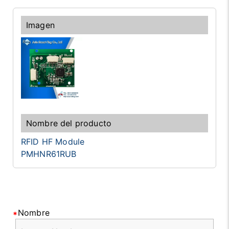
RFID HF Module
PMHNR61RUB
Nombre