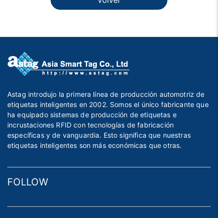
Volver
Astag introdujo la primera línea de producción automotriz de
etiquetas inteligentes en 2002. Somos el único fabricante que
ha equipado sistemas de producción de etiquetas e
incrustaciones RFID con tecnologías de fabricación
específicas y de vanguardia. Esto significa que nuestras
etiquetas inteligentes son más económicas que otras.
FOLLOW