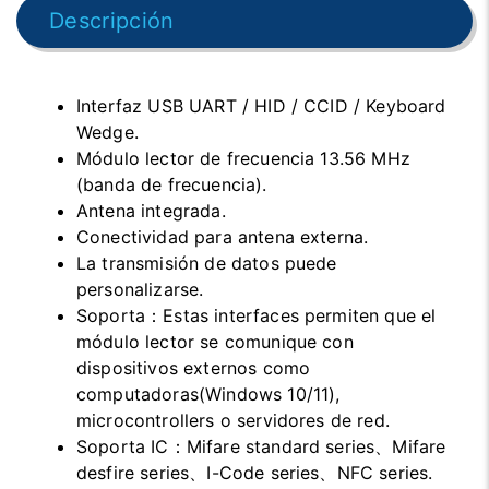
Descripción
Interfaz USB UART / HID / CCID / Keyboard
Wedge.
Módulo lector de frecuencia 13.56 MHz
(banda de frecuencia).
Antena integrada.
Conectividad para antena externa.
La transmisión de datos puede
personalizarse.
Soporta：Estas interfaces permiten que el
módulo lector se comunique con
dispositivos externos como
computadoras(Windows 10/11),
microcontrollers o servidores de red.
Soporta IC：Mifare standard series、Mifare
desfire series、I-Code series、NFC series.