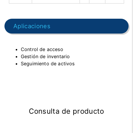
Aplicaciones
Control de acceso
Gestión de inventario
Seguimiento de activos
Consulta de producto