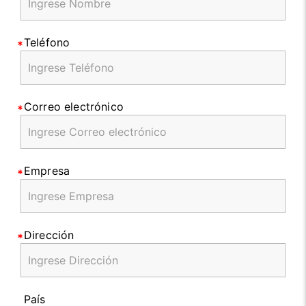
Teléfono
Correo electrónico
Empresa
Dirección
País