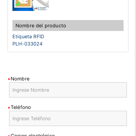
Etiqueta RFID
PLH-033024
Nombre
Teléfono
Correo electrónico