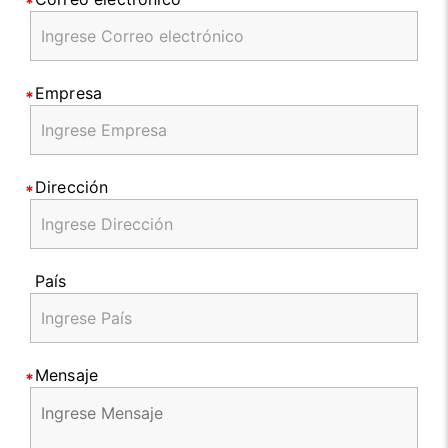
Empresa
Dirección
País
Mensaje