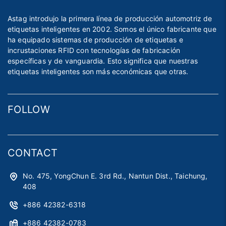
Astag introdujo la primera línea de producción automotriz de
etiquetas inteligentes en 2002. Somos el único fabricante que
ha equipado sistemas de producción de etiquetas e
incrustaciones RFID con tecnologías de fabricación
específicas y de vanguardia. Esto significa que nuestras
etiquetas inteligentes son más económicas que otras.
FOLLOW
CONTACT
No. 475, YongChun E. 3rd Rd., Nantun Dist., Taichung,
408
+886 42382-6318
+886 42382-0783