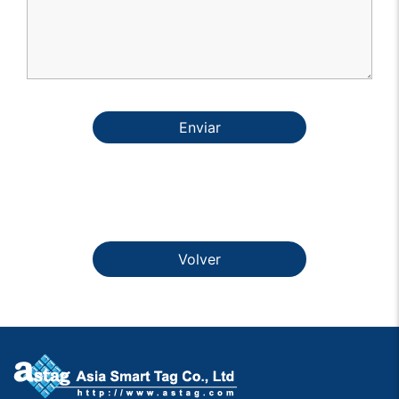
Enviar
Volver