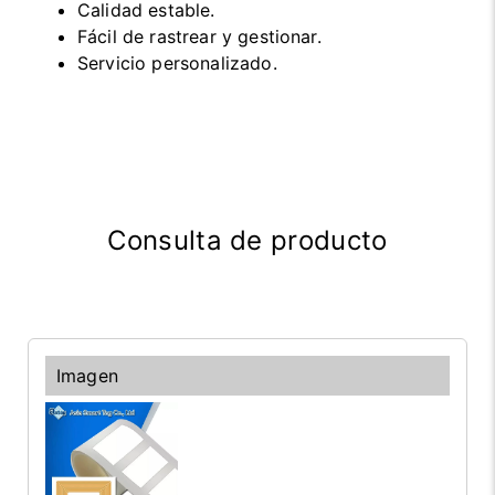
Calidad estable.
Fácil de rastrear y gestionar.
Servicio personalizado.
Consulta de producto