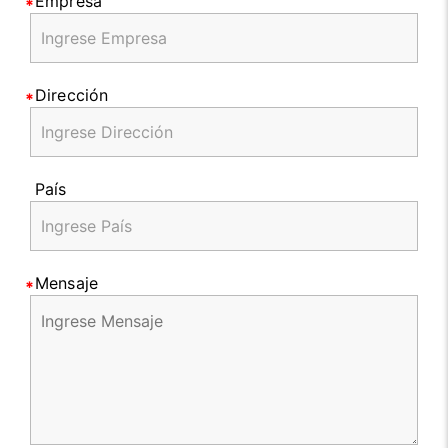
Empresa
Dirección
País
Mensaje