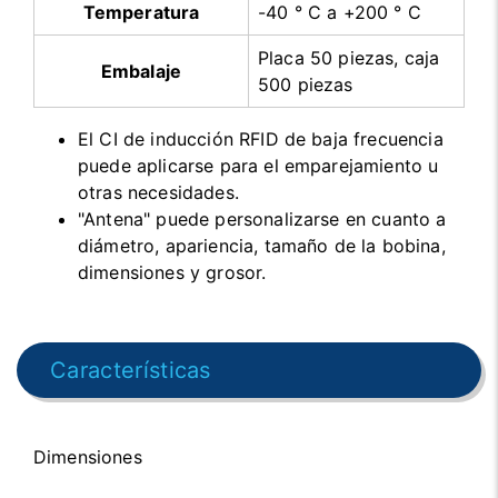
Temperatura
-40 ° C a +200 ° C
Placa 50 piezas, caja
Embalaje
500 piezas
El CI de inducción RFID de baja frecuencia
puede aplicarse para el emparejamiento u
otras necesidades.
"Antena" puede personalizarse en cuanto a
diámetro, apariencia, tamaño de la bobina,
dimensiones y grosor.
Características
Dimensiones