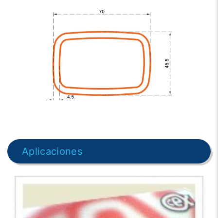
Aplicaciones