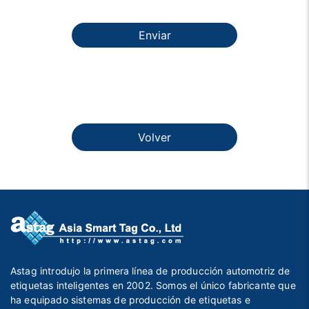
Enviar
Volver
Astag introdujo la primera línea de producción automotriz de
etiquetas inteligentes en 2002. Somos el único fabricante que
ha equipado sistemas de producción de etiquetas e