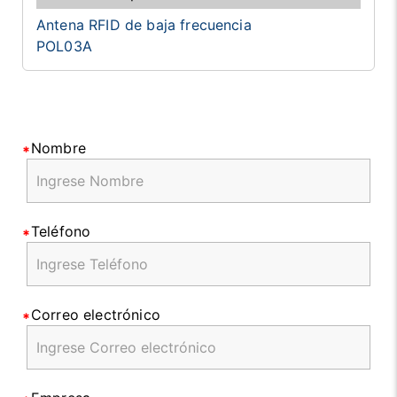
Antena RFID de baja frecuencia
POL03A
Nombre
Teléfono
Correo electrónico