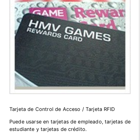
Tarjeta de Control de Acceso / Tarjeta RFID
Puede usarse en tarjetas de empleado, tarjetas de
estudiante y tarjetas de crédito.