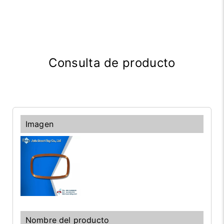
Consulta de producto