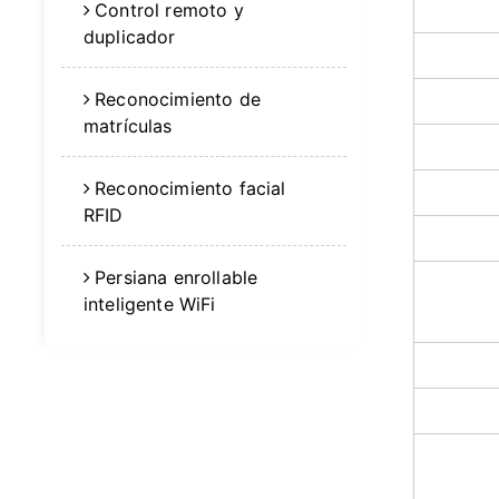
Control remoto y
duplicador
Reconocimiento de
matrículas
Reconocimiento facial
RFID
Persiana enrollable
inteligente WiFi