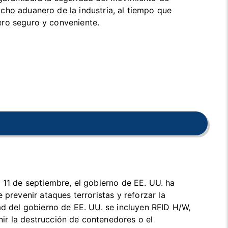
cho aduanero de la industria, al tiempo que
ero seguro y conveniente.
 11 de septiembre, el gobierno de EE. UU. ha
 prevenir ataques terroristas y reforzar la
ad del gobierno de EE. UU. se incluyen RFID H/W,
enir la destrucción de contenedores o el