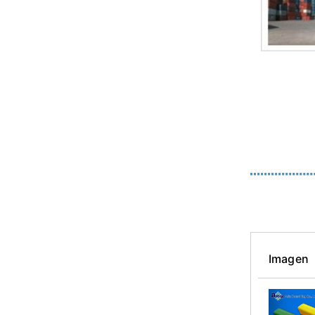
Imagen