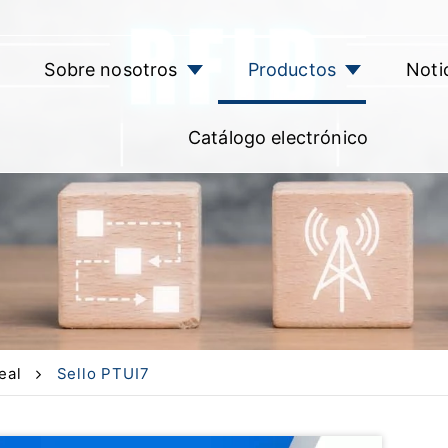
Sobre nosotros
Productos
Noti
Catálogo electrónico
eal
Sello PTUI7