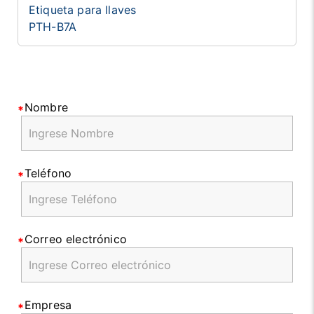
Etiqueta para llaves
PTH-B7A
Nombre
Teléfono
Correo electrónico
Empresa