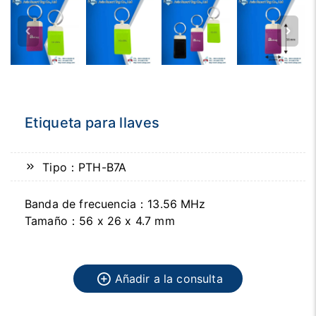
Etiqueta para llaves
Tipo：PTH-B7A
Banda de frecuencia：13.56 MHz
Tamaño：56 x 26 x 4.7 mm
Añadir a la consulta