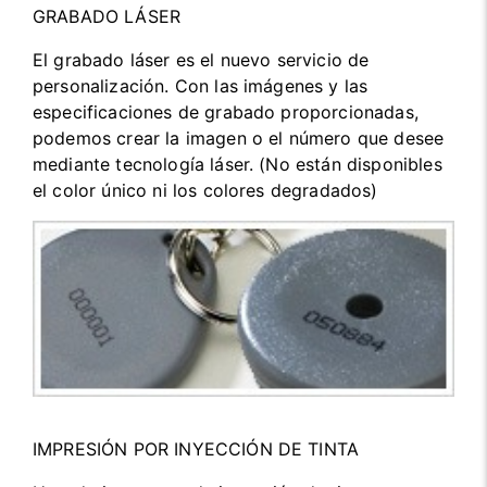
GRABADO LÁSER
El grabado láser es el nuevo servicio de
personalización. Con las imágenes y las
especificaciones de grabado proporcionadas,
podemos crear la imagen o el número que desee
mediante tecnología láser. (No están disponibles
el color único ni los colores degradados)
IMPRESIÓN POR INYECCIÓN DE TINTA