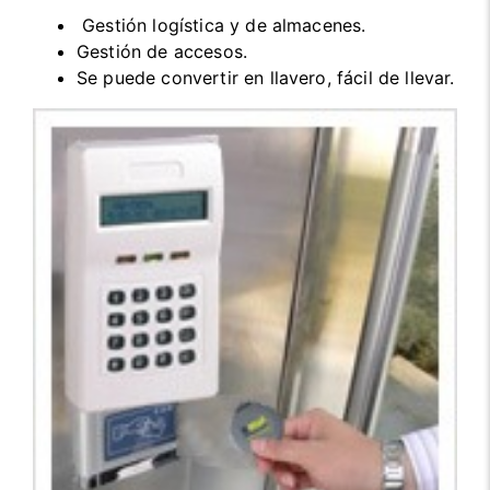
Gestión logística y de almacenes.
Gestión de accesos.
Se puede convertir en llavero, fácil de llevar.