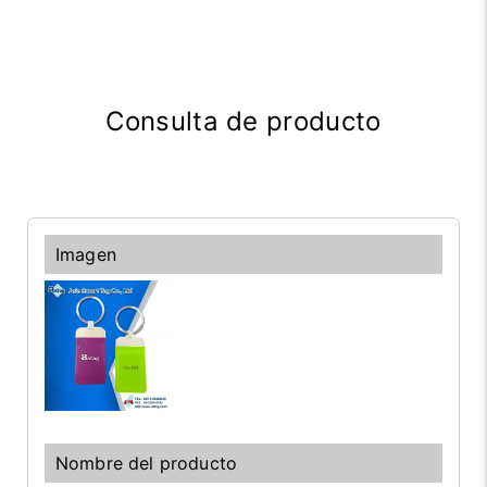
Consulta de producto