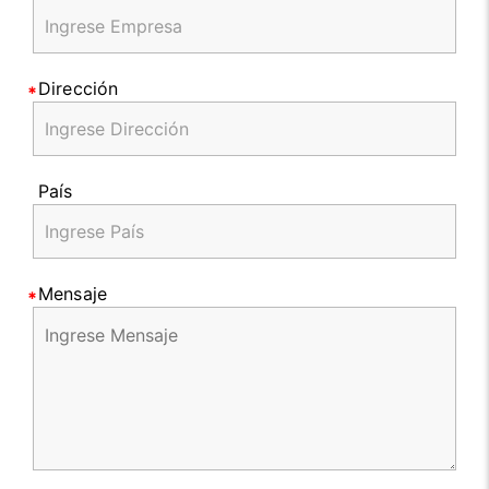
Dirección
País
Mensaje