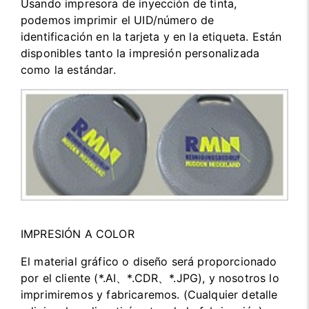
Usando impresora de inyección de tinta,
podemos imprimir el UID/número de
identificación en la tarjeta y en la etiqueta. Están
disponibles tanto la impresión personalizada
como la estándar.
IMPRESIÓN A COLOR
El material gráfico o diseño será proporcionado
por el cliente (*.AI、*.CDR、*.JPG), y nosotros lo
imprimiremos y fabricaremos. (Cualquier detalle