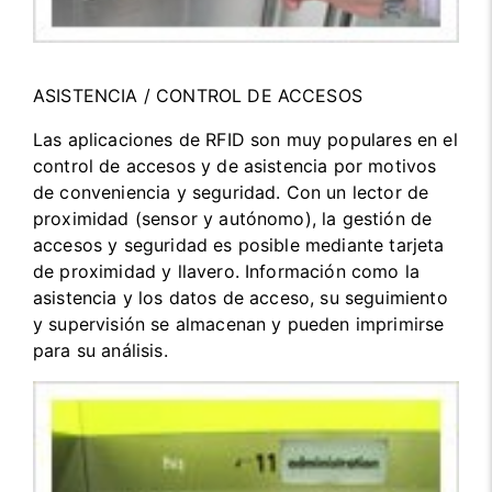
ASISTENCIA / CONTROL DE ACCESOS
Las aplicaciones de RFID son muy populares en el
control de accesos y de asistencia por motivos
de conveniencia y seguridad. Con un lector de
proximidad (sensor y autónomo), la gestión de
accesos y seguridad es posible mediante tarjeta
de proximidad y llavero. Información como la
asistencia y los datos de acceso, su seguimiento
y supervisión se almacenan y pueden imprimirse
para su análisis.