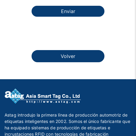
Enviar
Volver
Astag introdujo la primera línea de producción automotriz de
etiquetas inteligentes en 2002. Somos el único fabricante que
ha equipado sistemas de producción de etiquetas e
incrustaciones RFID con tecnologías de fabricación