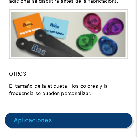
adicional se discutirá antes de la fabricación).
OTROS
El tamaño de la etiqueta、los colores y la
frecuencia se pueden personalizar.
Aplicaciones