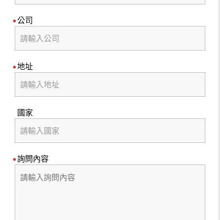
公司
地址
國家
詢問內容