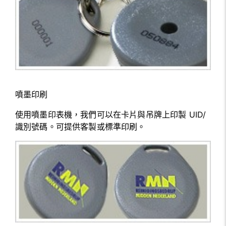
噴墨印刷
使用噴墨印表機，我們可以在卡片與吊牌上印製 UID/
識別號碼。可提供客製或標準印刷。