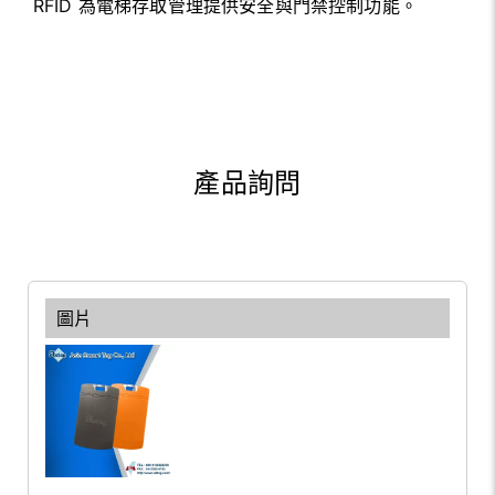
RFID 為電梯存取管理提供安全與門禁控制功能。
產品詢問