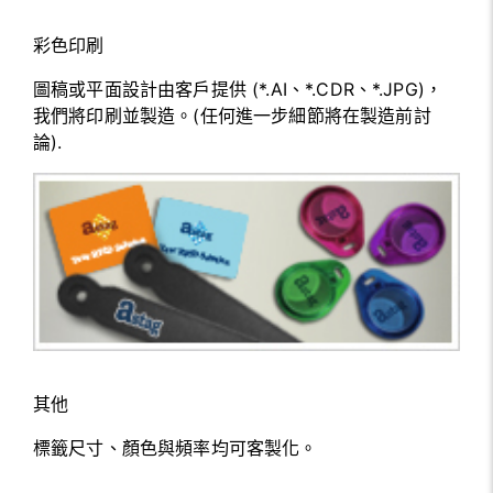
彩色印刷
圖稿或平面設計由客戶提供 (*.AI、*.CDR、*.JPG)，
我們將印刷並製造。(任何進一步細節將在製造前討
論).
其他
標籤尺寸、顏色與頻率均可客製化。