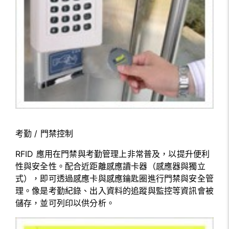
考勤 / 門禁控制
RFID 應用在門禁與考勤管理上非常普及，以提升便利
性與安全性。配合近距離感應讀卡器（感應器與獨立
式），即可透過感應卡與感應鑰匙圈進行門禁與安全管
理。像是考勤紀錄、出入資料的追蹤與監控等資訊會被
儲存，並可列印以供分析。