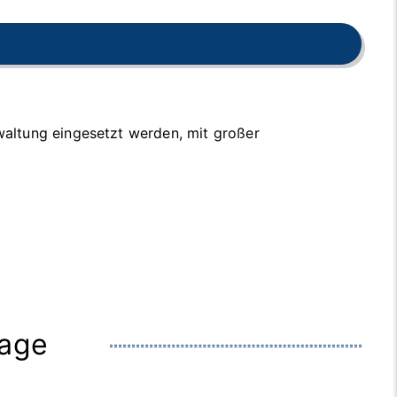
waltung eingesetzt werden, mit großer
rage