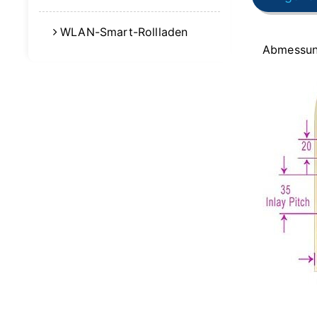
WLAN-Smart-Rollladen
Abmessu