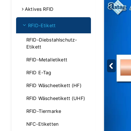
Aktives RFID
RFID-Etikett
RFID-Diebstahlschutz-
Etikett
RFID-Metalletikett
RFID E-Tag
RFID Wäscheetikett (HF)
RFID Wäscheetikett (UHF)
RFID-Tiermarke
NFC-Etiketten