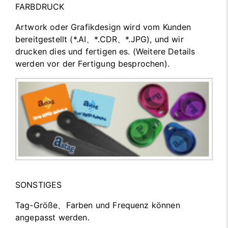
FARBDRUCK
Artwork oder Grafikdesign wird vom Kunden
bereitgestellt (*.AI、*.CDR、*.JPG), und wir
drucken dies und fertigen es. (Weitere Details
werden vor der Fertigung besprochen).
SONSTIGES
Tag-Größe、Farben und Frequenz können
angepasst werden.