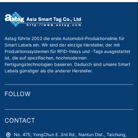
Astag führte 2002 die erste Automobil-Produktionslinie für
Smart Labels ein. Wir sind der einzige Hersteller, der mit
Produktionssystemen für RFID-Inlays und -Tags ausgestattet
ist, die auf spezifischen, hochmodernen
Fertigungstechnologien basieren. Dadurch sind unsere Smart
Labels günstiger als die anderer Hersteller.
FOLLOW
CONTACT
No. 475, YongChun E. 3rd Rd., Nantun Dist., Taichung,