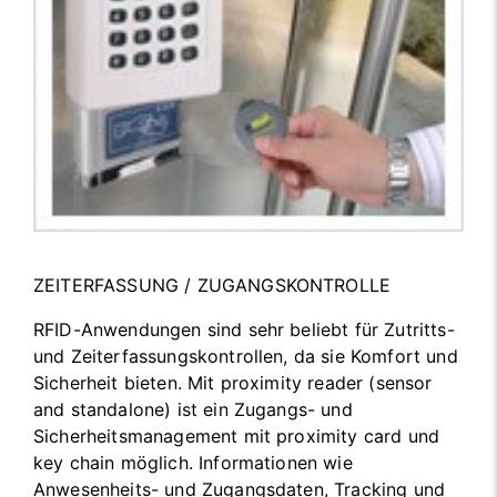
ZEITERFASSUNG / ZUGANGSKONTROLLE
RFID-Anwendungen sind sehr beliebt für Zutritts-
und Zeiterfassungskontrollen, da sie Komfort und
Sicherheit bieten. Mit proximity reader (sensor
and standalone) ist ein Zugangs- und
Sicherheitsmanagement mit proximity card und
key chain möglich. Informationen wie
Anwesenheits- und Zugangsdaten, Tracking und