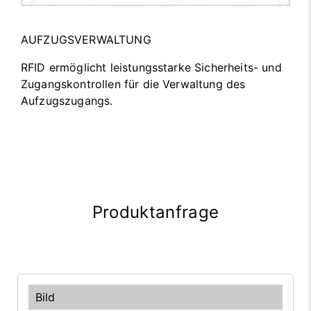
AUFZUGSVERWALTUNG
RFID ermöglicht leistungsstarke Sicherheits- und
Zugangskontrollen für die Verwaltung des
Aufzugszugangs.
Produktanfrage