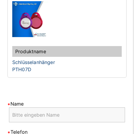
Schlüsselanhänger
PTH07D
Name
Telefon