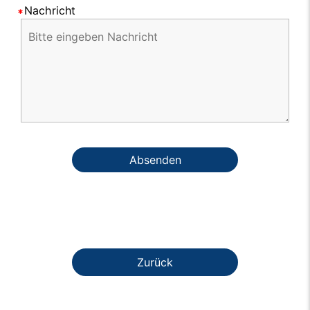
Nachricht
Absenden
Zurück