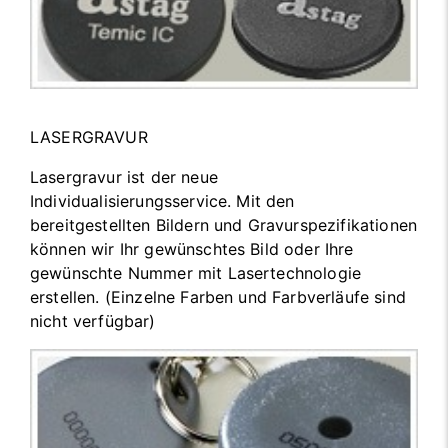
LASERGRAVUR
Lasergravur ist der neue
Individualisierungsservice. Mit den
bereitgestellten Bildern und Gravurspezifikationen
können wir Ihr gewünschtes Bild oder Ihre
gewünschte Nummer mit Lasertechnologie
erstellen. (Einzelne Farben und Farbverläufe sind
nicht verfügbar)