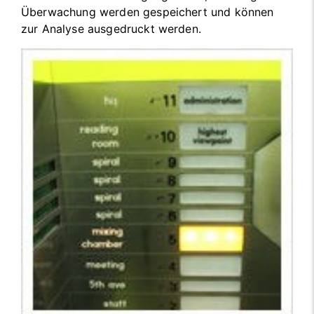
Überwachung werden gespeichert und können
zur Analyse ausgedruckt werden.