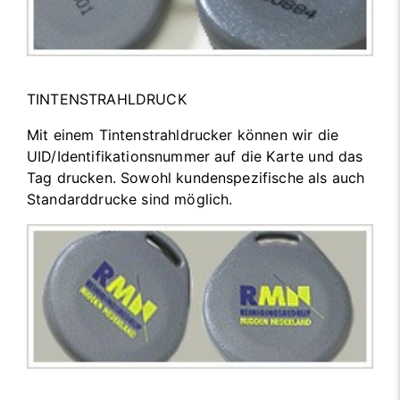
TINTENSTRAHLDRUCK
Mit einem Tintenstrahldrucker können wir die
UID/Identifikationsnummer auf die Karte und das
Tag drucken. Sowohl kundenspezifische als auch
Standarddrucke sind möglich.