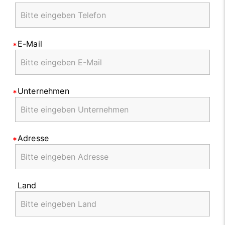
E-Mail
Unternehmen
Adresse
Land