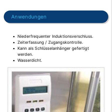
Anwendungen
Niederfrequenter Induktionsverschluss.
Zeiterfassung / Zugangskontrolle.
Kann als Schlüsselanhänger gefertigt
werden.
Wasserdicht.