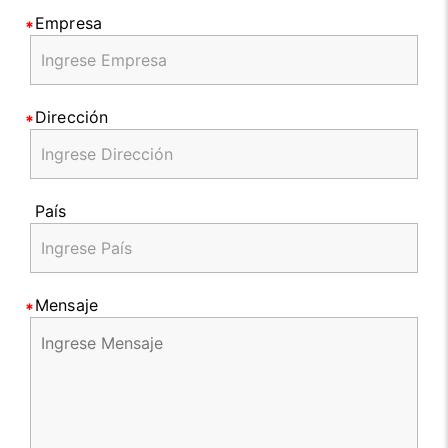
Empresa
Dirección
País
Mensaje