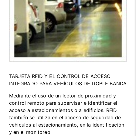
TARJETA RFID Y EL CONTROL DE ACCESO
INTEGRADO PARA VEHÍCULOS DE DOBLE BANDA
Mediante el uso de un lector de proximidad y
control remoto para supervisar e identificar el
acceso a estacionamientos o a edificios. RFID
también se utiliza en el acceso de seguridad de
vehículos al estacionamiento, en la identificación
y en el monitoreo.