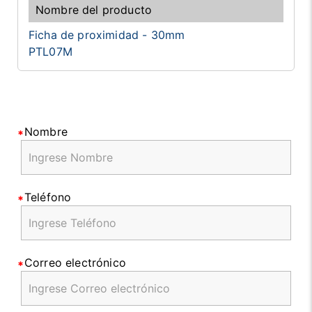
Ficha de proximidad - 30mm
PTL07M
Nombre
Teléfono
Correo electrónico