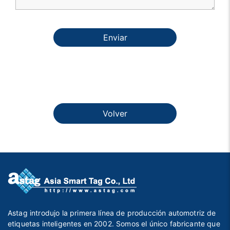
Enviar
Volver
Astag introdujo la primera línea de producción automotriz de
etiquetas inteligentes en 2002. Somos el único fabricante que