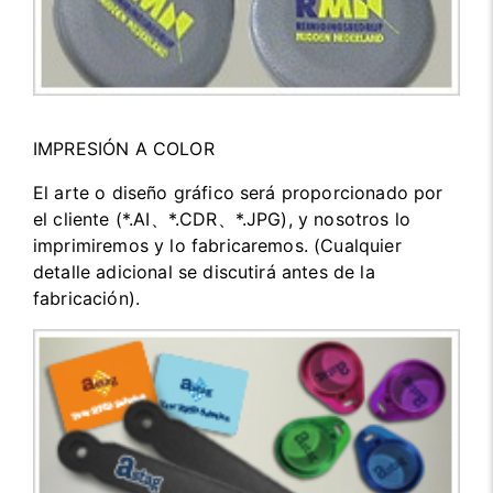
IMPRESIÓN A COLOR
El arte o diseño gráfico será proporcionado por
el cliente (*.AI、*.CDR、*.JPG), y nosotros lo
imprimiremos y lo fabricaremos. (Cualquier
detalle adicional se discutirá antes de la
fabricación).