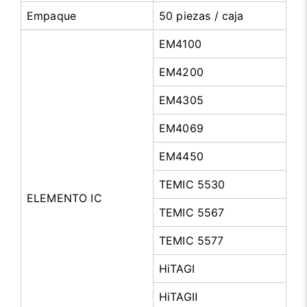
Empaque
50 piezas / caja
EM4100
EM4200
EM4305
EM4069
EM4450
TEMIC 5530
ELEMENTO IC
TEMIC 5567
TEMIC 5577
HiTAGⅠ
HiTAGⅡ