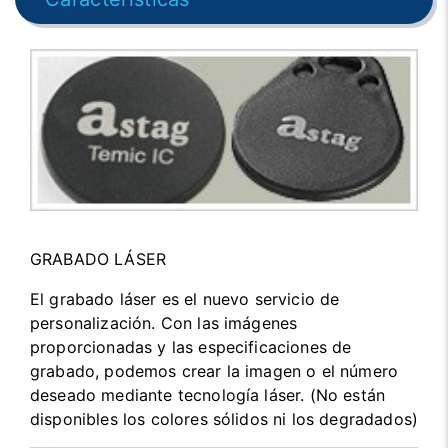
GRABADO LÁSER
El grabado láser es el nuevo servicio de
personalización. Con las imágenes
proporcionadas y las especificaciones de
grabado, podemos crear la imagen o el número
deseado mediante tecnología láser. (No están
disponibles los colores sólidos ni los degradados)