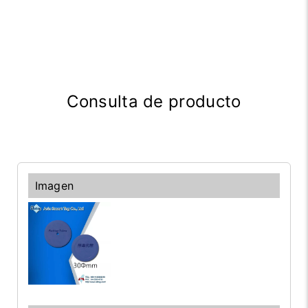
Consulta de producto