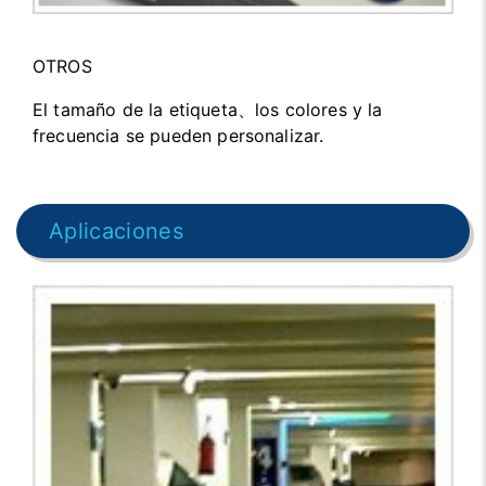
OTROS
El tamaño de la etiqueta、los colores y la
frecuencia se pueden personalizar.
Aplicaciones