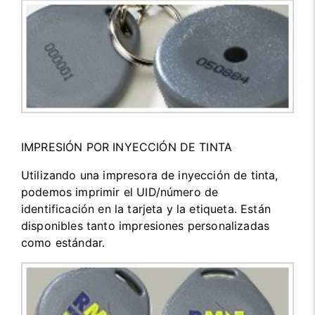
IMPRESIÓN POR INYECCIÓN DE TINTA
Utilizando una impresora de inyección de tinta,
podemos imprimir el UID/número de
identificación en la tarjeta y la etiqueta. Están
disponibles tanto impresiones personalizadas
como estándar.