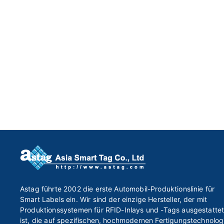
Astag führte 2002 die erste Automobil-Produktionslinie für
Smart Labels ein. Wir sind der einzige Hersteller, der mit
Produktionssystemen für RFID-Inlays und -Tags ausgestatte
ist, die auf spezifischen, hochmodernen Fertigungstechnolog