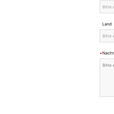
Land
Nachr