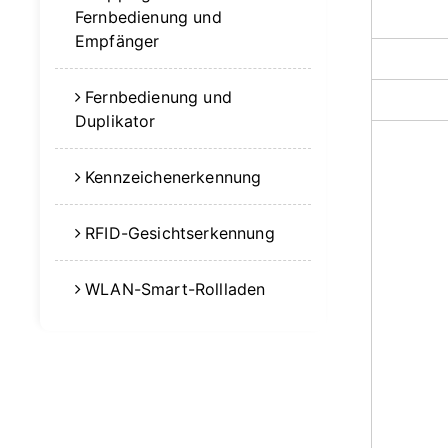
Fernbedienung und
Empfänger
Fernbedienung und
Duplikator
Kennzeichenerkennung
RFID-Gesichtserkennung
WLAN-Smart-Rollladen