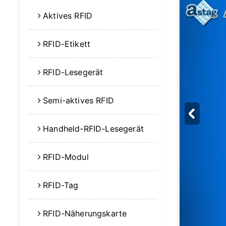
Aktives RFID
RFID-Etikett
RFID-Lesegerät
Semi-aktives RFID
Handheld-RFID-Lesegerät
RFID-Modul
RFID-Tag
RFID-Näherungskarte