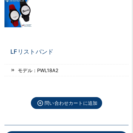
LFリストバンド
モデル：PWL18A2
問い合わせカートに追加