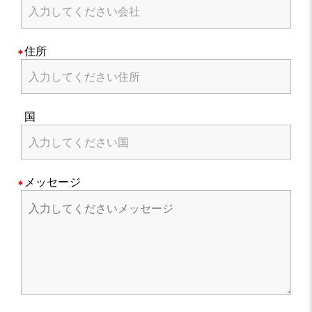
住所
国
メッセージ