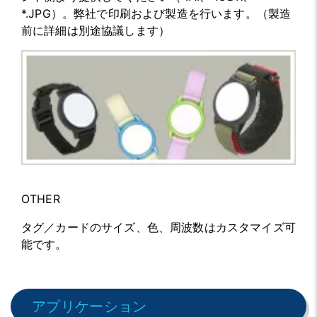
*.JPG）。弊社で印刷および製造を行います。（製造
前に詳細は別途協議します）
OTHER
タグ／カードのサイズ、色、周波数はカスタマイズ可
能です。
アプリケーション