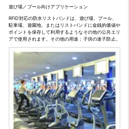
遊び場／プール向けアプリケーション
RFID対応の防水リストバンドは、遊び場、プール、
駐車場、遊園地、またはリストバンドに金銭的価値や
ポイントを保存して利用するようなその他の公共エリ
アで使用されます。その他の用途：子供の迷子防止。