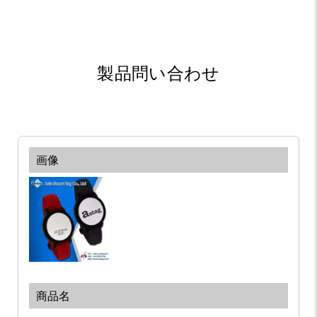
製品問い合わせ