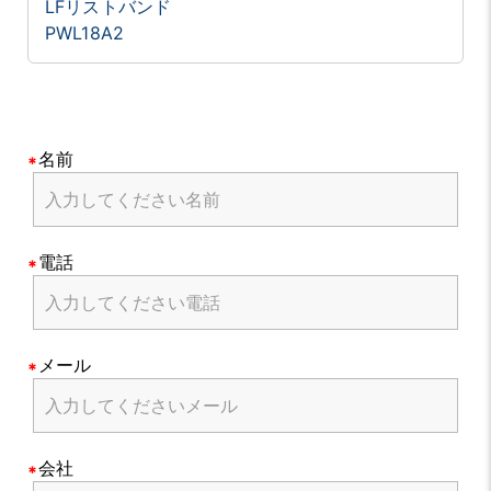
LFリストバンド
PWL18A2
名前
電話
メール
会社