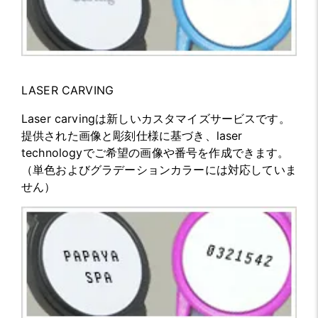
LASER CARVING
Laser carvingは新しいカスタマイズサービスです。
提供された画像と彫刻仕様に基づき、laser
technologyでご希望の画像や番号を作成できます。
（単色およびグラデーションカラーには対応していま
せん）