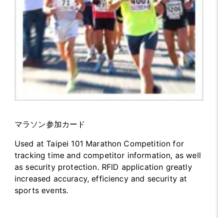
マラソン参加カード
Used at Taipei 101 Marathon Competition for
tracking time and competitor information, as well
as security protection. RFID application greatly
increased accuracy, efficiency and security at
sports events.