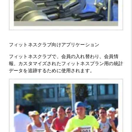
フィットネスクラブ向けアプリケーション
フィットネスクラブで、会員の入れ替わり、会員情
報、カスタマイズされたフィットネスプラン用の統計
データを追跡するために使用されます。