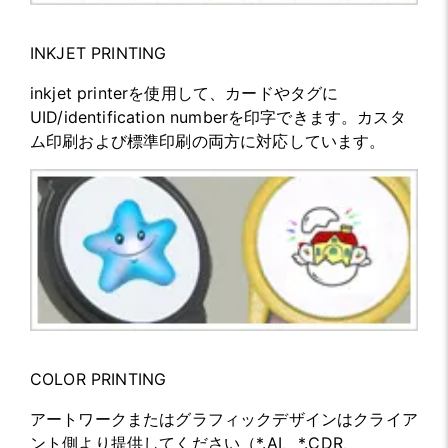
INKJET PRINTING
inkjet printerを使用して、カードやタグに
UID/identification numberを印字できます。カスタ
ム印刷および標準印刷の両方に対応しています。
COLOR PRINTING
アートワークまたはグラフィックデザインはクライア
ント側より提供してください（*.AI、*.CDR、