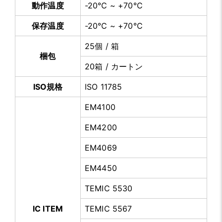
動作温度
-20℃ ~ +70℃
保存温度
-20℃ ~ +70℃
25個 / 箱
梱包
20箱 / カートン
ISO規格
ISO 11785
EM4100
EM4200
EM4069
EM4450
TEMIC 5530
IC ITEM
TEMIC 5567