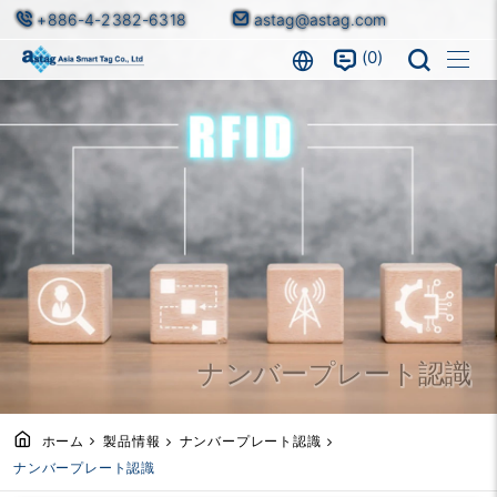
+886-4-2382-6318
astag@astag.com
0
ナンバープレート認識
ホーム
製品情報
ナンバープレート認識
ナンバープレート認識