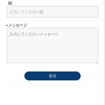
国
メッセージ
送信