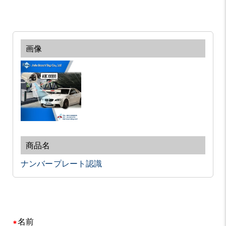
ナンバープレート認識
名前