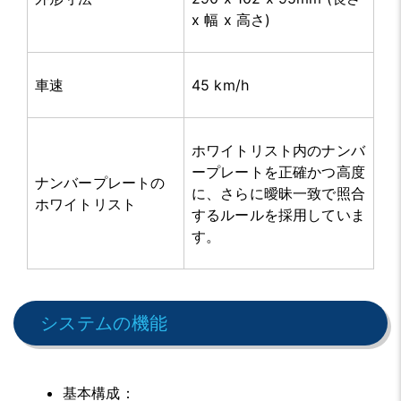
x 幅 x 高さ)
車速
45 km/h
ホワイトリスト内のナンバ
ープレートを正確かつ高度
ナンバープレートの
に、さらに曖昧一致で照合
ホワイトリスト
するルールを採用していま
す。
システムの機能
基本構成
：