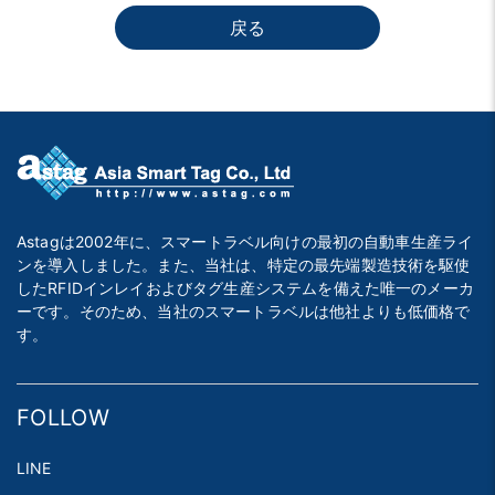
戻る
Astagは2002年に、スマートラベル向けの最初の自動車生産ライ
ンを導入しました。また、当社は、特定の最先端製造技術を駆使
したRFIDインレイおよびタグ生産システムを備えた唯一のメーカ
ーです。そのため、当社のスマートラベルは他社よりも低価格で
す。
FOLLOW
LINE