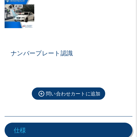
ナンバープレート認識
問い合わせカートに追加
仕様