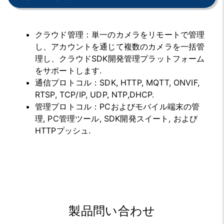
クラウド管理
：
単一のカメラをリモートで管理
し、アカウントを通じて複数のカメラを一括管
理し、クラウドSDK開発管理プラットフォーム
をサポートします.
通信プロトコル
：
SDK, HTTP, MQTT, ONVIF,
RTSP, TCP/IP, UDP, NTP,DHCP.
管理プロトコル
：
PCおよびモバイル端末の管
理, PC管理ツール, SDK開発スイート, および
HTTPプッシュ.
製品問い合わせ