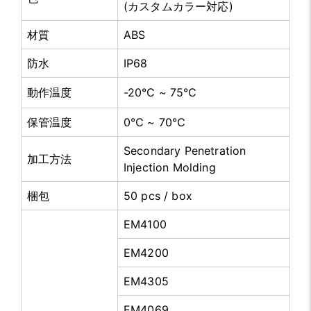
(カスタムカラー対応)
材質
ABS
防水
IP68
動作温度
-20℃ ~ 75℃
保管温度
0℃ ~ 70℃
Secondary Penetration
加工方法
Injection Molding
梱包
50 pcs / box
EM4100
EM4200
EM4305
EM4069