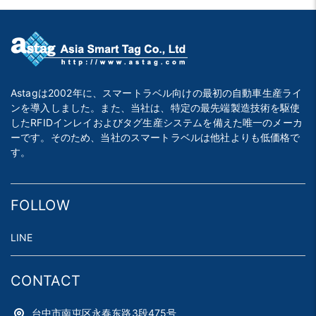
Astagは2002年に、スマートラベル向けの最初の自動車生産ライ
ンを導入しました。また、当社は、特定の最先端製造技術を駆使
したRFIDインレイおよびタグ生産システムを備えた唯一のメーカ
ーです。そのため、当社のスマートラベルは他社よりも低価格で
す。
FOLLOW
LINE
CONTACT
台中市南屯区永春东路3段475号