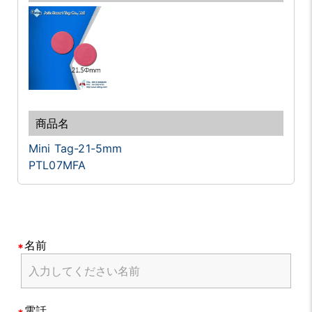
Mini Tag-21-5mm
PTL07MFA
名前
電話