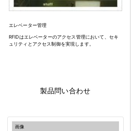
エレベーター管理
RFIDはエレベーターのアクセス管理において、セキ
ュリティとアクセス制御を実現します。
製品問い合わせ