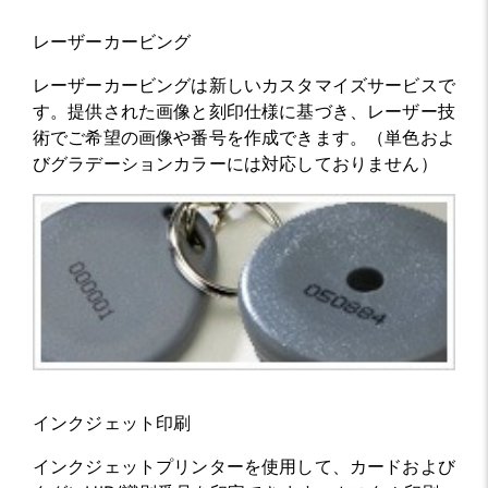
レーザーカービング
レーザーカービングは新しいカスタマイズサービスで
す。提供された画像と刻印仕様に基づき、レーザー技
術でご希望の画像や番号を作成できます。（単色およ
びグラデーションカラーには対応しておりません）
インクジェット印刷
インクジェットプリンターを使用して、カードおよび