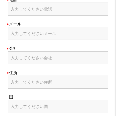
メール
会社
住所
国