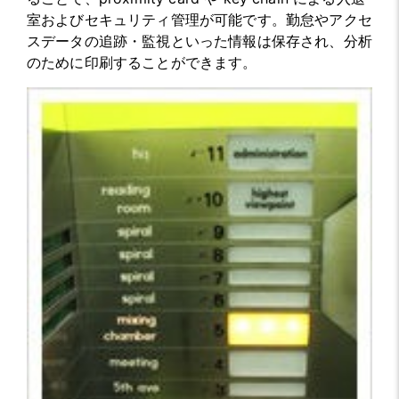
室およびセキュリティ管理が可能です。勤怠やアクセ
スデータの追跡・監視といった情報は保存され、分析
のために印刷することができます。