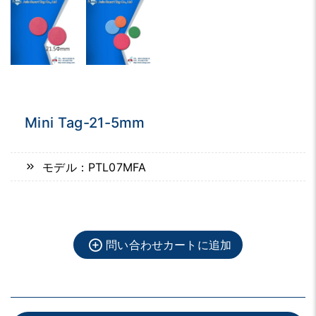
Mini Tag-21-5mm
モデル：PTL07MFA
問い合わせカートに追加