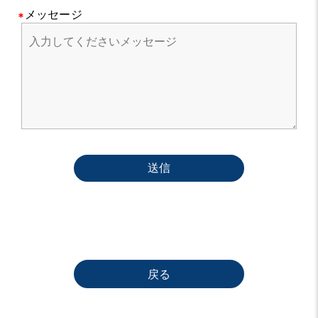
メッセージ
送信
戻る