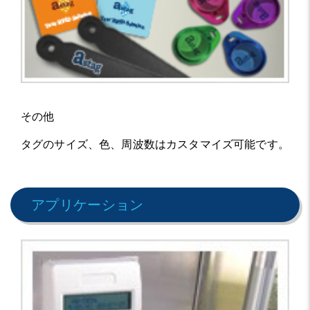
その他
タグのサイズ、色、周波数はカスタマイズ可能です。
アプリケーション