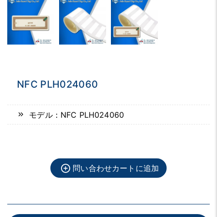
NFC PLH024060
モデル：NFC PLH024060
問い合わせカートに追加