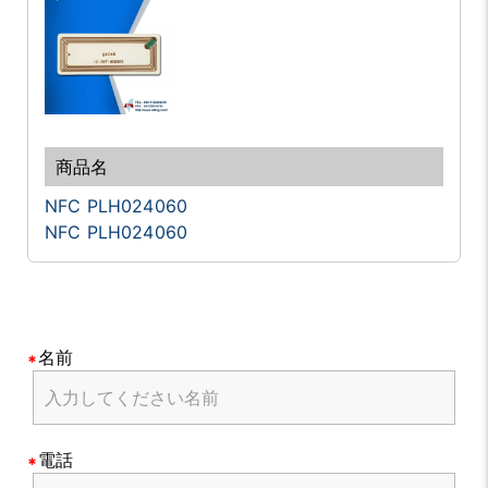
NFC PLH024060
NFC PLH024060
名前
電話