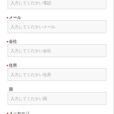
メール
会社
住所
国
メッセージ