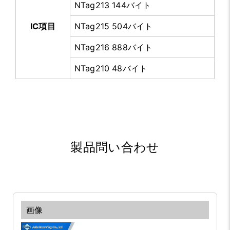
NTag213 144バイト
IC項目
NTag215 504バイト
NTag216 888バイト
NTag210 48バイト
製品問い合わせ