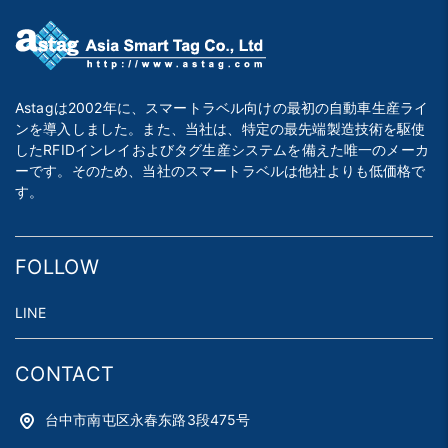
Astagは2002年に、スマートラベル向けの最初の自動車生産ライ
ンを導入しました。また、当社は、特定の最先端製造技術を駆使
したRFIDインレイおよびタグ生産システムを備えた唯一のメーカ
ーです。そのため、当社のスマートラベルは他社よりも低価格で
す。
FOLLOW
LINE
CONTACT
台中市南屯区永春东路3段475号