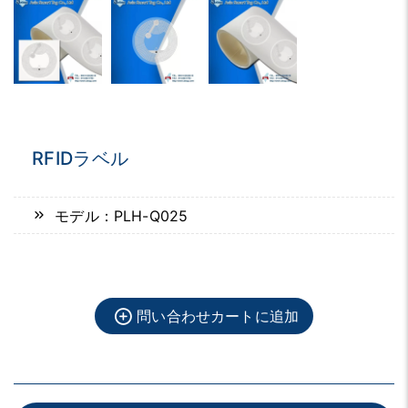
RFIDラベル
モデル：PLH-Q025
問い合わせカートに追加