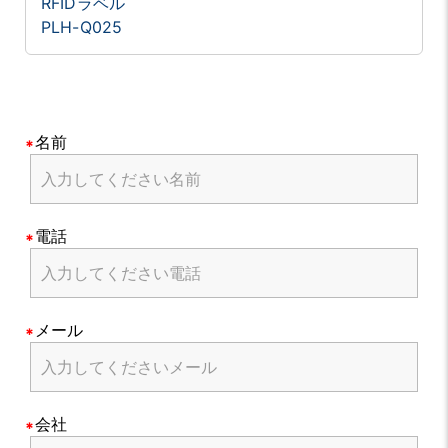
RFIDラベル
PLH-Q025
名前
電話
メール
会社