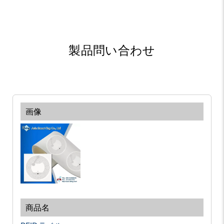
製品問い合わせ