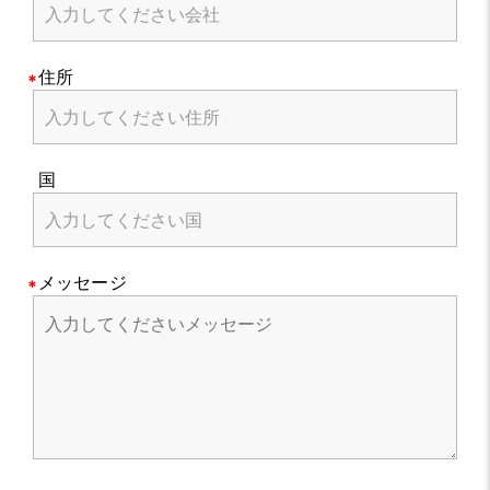
住所
国
メッセージ