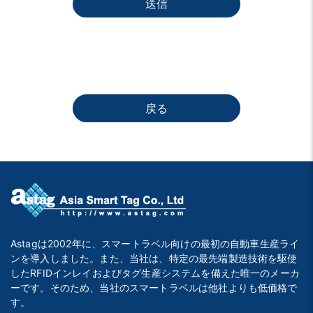
送信
戻る
Astagは2002年に、スマートラベル向けの最初の自動車生産ライ
ンを導入しました。また、当社は、特定の最先端製造技術を駆使
したRFIDインレイおよびタグ生産システムを備えた唯一のメーカ
ーです。そのため、当社のスマートラベルは他社よりも低価格で
す。