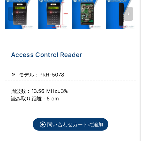
Access Control Reader
モデル：PRH-5078
周波数：13.56 MHz±3%
読み取り距離：5 cm
問い合わせカートに追加