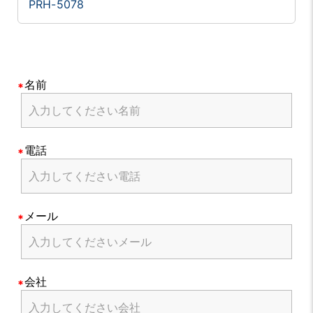
PRH-5078
名前
電話
メール
会社