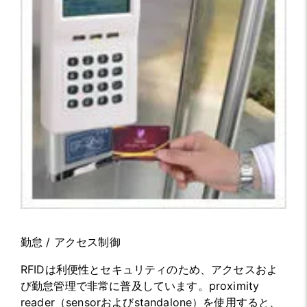
勤怠 / アクセス制御
RFIDは利便性とセキュリティのため、アクセスおよ
び勤怠管理で非常に普及しています。proximity
reader（sensorおよびstandalone）を使用すると、