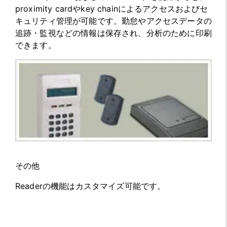
proximity cardやkey chainによるアクセスおよびセ
キュリティ管理が可能です。勤怠やアクセスデータの
追跡・監視などの情報は保存され、分析のために印刷
できます。
その他
Readerの機能はカスタマイズ可能です。