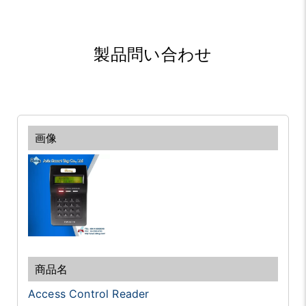
製品問い合わせ
Access Control Reader