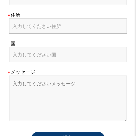
住所
国
メッセージ