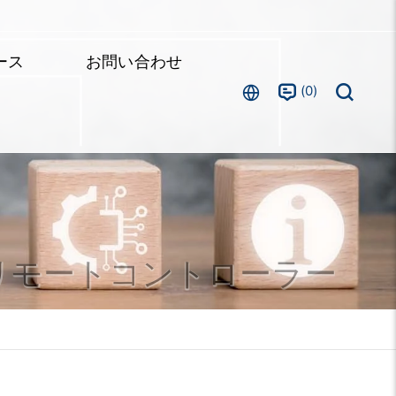
ース
お問い合わせ
0
リモートコントローラー