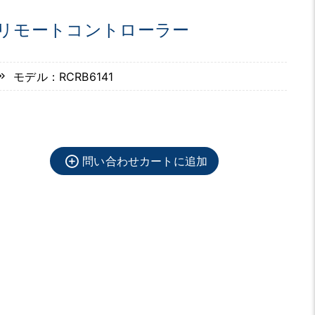
リモートコントローラー
モデル：RCRB6141
問い合わせカートに追加