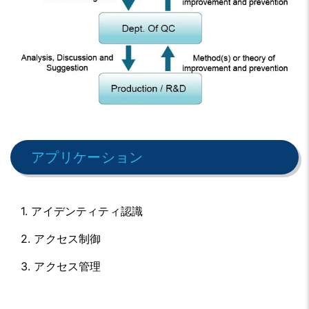
アプリケーション
1. アイデンティティ認識
2. アクセス制御
3. アクセス管理