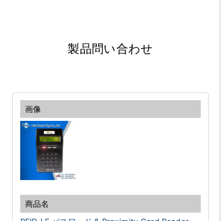
製品問い合わせ