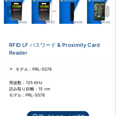
RFID LF パスワード & Proximity Card
Reader
モデル：PRL-5078
周波数：125 KHz
読み取り距離：15 cm
モデル : PRL-5078