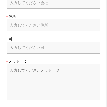
住所
国
メッセージ