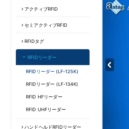
アクティブRFID
セミアクティブRFID
RFIDタグ
RFIDリーダー
RFIDリーダー (LF-125K)
RFIDリーダー (LF-134K)
RFID HFリーダー
RFID UHFリーダー
ハンドヘルドRFIDリーダー