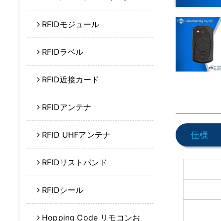
RFIDモジュール
RFIDラベル
RFID近接カード
RFIDアンテナ
RFID UHFアンテナ
仕様
RFIDリストバンド
RFIDシール
Hopping Code リモコンお