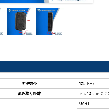
周波数帯
125 KHz
読み取り距離
最大10 cm(タグ
UART