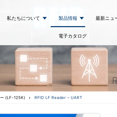
私たちについて
製品情報
最新ニュ
電子カタログ
 (LF-125K)
RFID LF Reader – UART