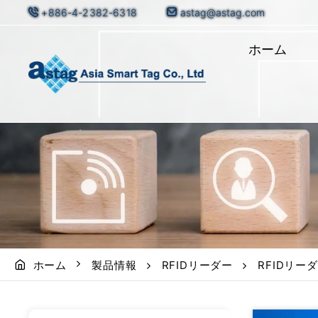
+886-4-2382-6318
astag@astag.com
ホーム
ホーム
製品情報
RFIDリーダー
RFIDリーダー