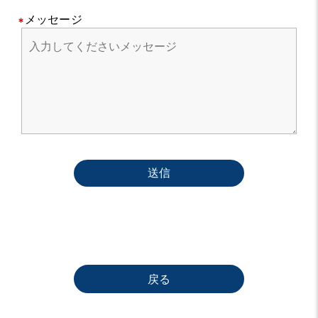
メッセージ
送信
戻る