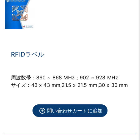
RFIDラベル
周波数帯：860 ~ 868 MHz；902 ~ 928 MHz
サイズ：43 x 43 mm,21.5 x 21.5 mm,30 x 30 mm
問い合わせカートに追加