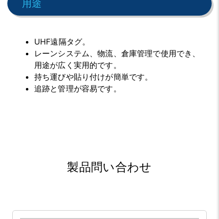
用途
UHF遠隔タグ。
レーンシステム、物流、倉庫管理で使用でき、
用途が広く実用的です。
持ち運びや貼り付けが簡単です。
追跡と管理が容易です。
製品問い合わせ