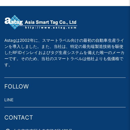
Astagは2002年に、スマートラベル向けの最初の自動車生産ライ
ンを導入しました。また、当社は、特定の最先端製造技術を駆使
したRFIDインレイおよびタグ生産システムを備えた唯一のメーカ
ーです。そのため、当社のスマートラベルは他社よりも低価格で
す。
FOLLOW
LINE
CONTACT