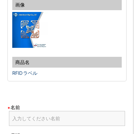
RFIDラベル
名前