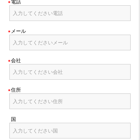
電話
メール
会社
住所
国