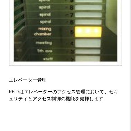
エレベーター管理
RFIDはエレベーターのアクセス管理において、セキ
ュリティとアクセス制御の機能を発揮します.