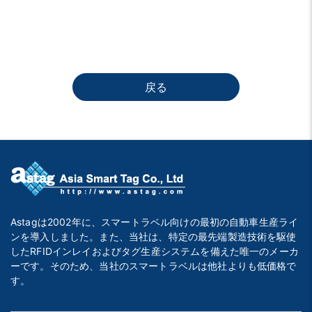
戻る
Astagは2002年に、スマートラベル向けの最初の自動車生産ライ
ンを導入しました。また、当社は、特定の最先端製造技術を駆使
したRFIDインレイおよびタグ生産システムを備えた唯一のメーカ
ーです。そのため、当社のスマートラベルは他社よりも低価格で
す。