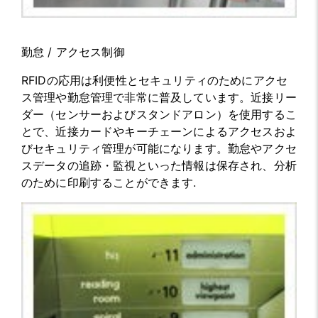
勤怠 / アクセス制御
RFIDの応用は利便性とセキュリティのためにアクセ
ス管理や勤怠管理で非常に普及しています。近接リー
ダー（センサーおよびスタンドアロン）を使用するこ
とで、近接カードやキーチェーンによるアクセスおよ
びセキュリティ管理が可能になります。勤怠やアクセ
スデータの追跡・監視といった情報は保存され、分析
のために印刷することができます.