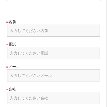
名前
電話
メール
会社