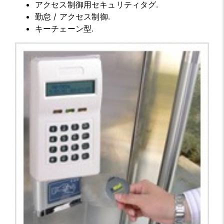
アクセス制御用セキュリティタグ.
勤怠 / アクセス制御.
キーチェーン型.