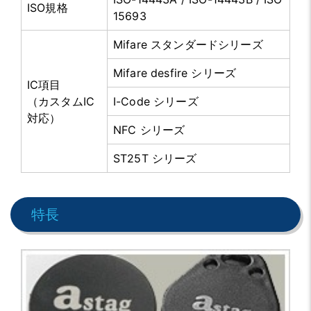
ISO規格
15693
Mifare スタンダードシリーズ
Mifare desfire シリーズ
IC項目
（カスタムIC
I-Code シリーズ
対応）
NFC シリーズ
ST25T シリーズ
特長