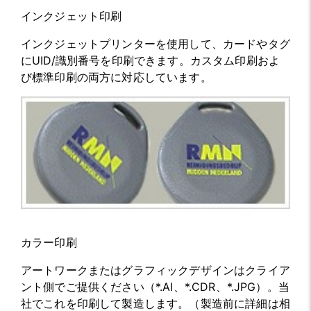
インクジェット印刷
インクジェットプリンターを使用して、カードやタグ
にUID/識別番号を印刷できます。カスタム印刷およ
び標準印刷の両方に対応しています。
カラー印刷
アートワークまたはグラフィックデザインはクライア
ント側でご提供ください（*.AI、*.CDR、*.JPG）。当
社でこれを印刷して製造します。（製造前に詳細は相