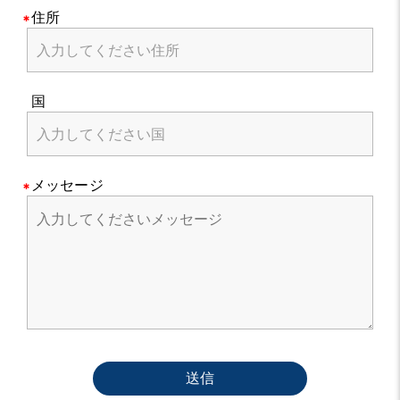
住所
国
メッセージ
送信