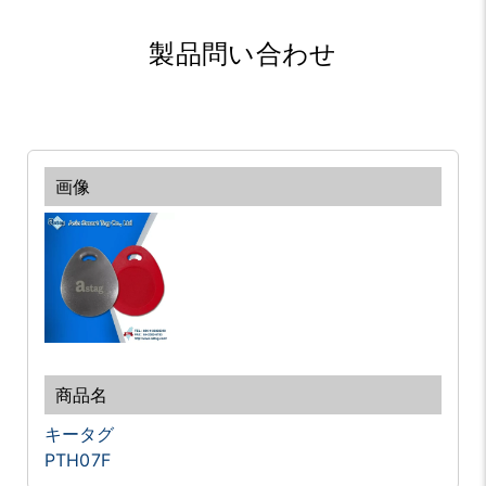
製品問い合わせ
キータグ
PTH07F