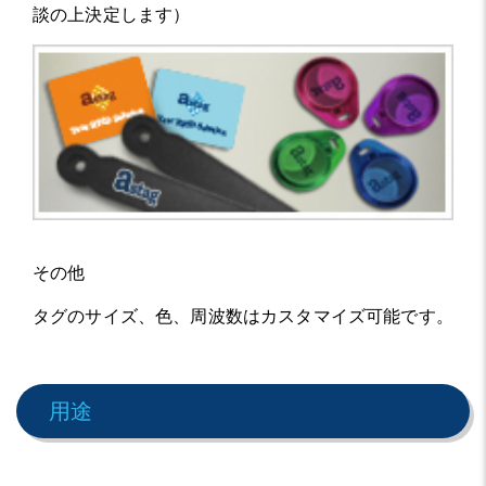
談の上決定します）
その他
タグのサイズ、色、周波数はカスタマイズ可能です。
用途