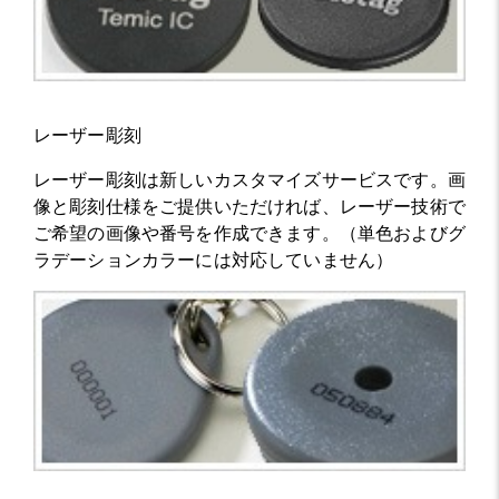
レーザー彫刻
レーザー彫刻は新しいカスタマイズサービスです。画
像と彫刻仕様をご提供いただければ、レーザー技術で
ご希望の画像や番号を作成できます。（単色およびグ
ラデーションカラーには対応していません）