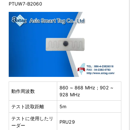
PTUW7-B2060
860 ~ 868 MHz；902 ~
動作周波数
928 MHz
テスト読取距離
5m
テストに使用したリ
PRU29
ーダー