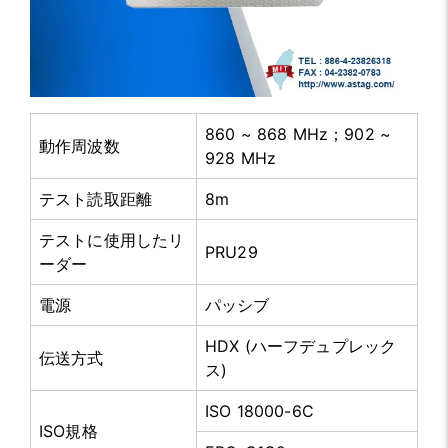
860 ~ 868 MHz；902 ~
動作周波数
928 MHz
テスト読取距離
8m
テストに使用したリ
PRU29
ーダー
電源
パッシブ
HDX (ハーフデュプレック
伝送方式
ス)
ISO 18000-6C
ISO規格