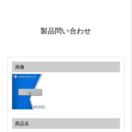
製品問い合わせ