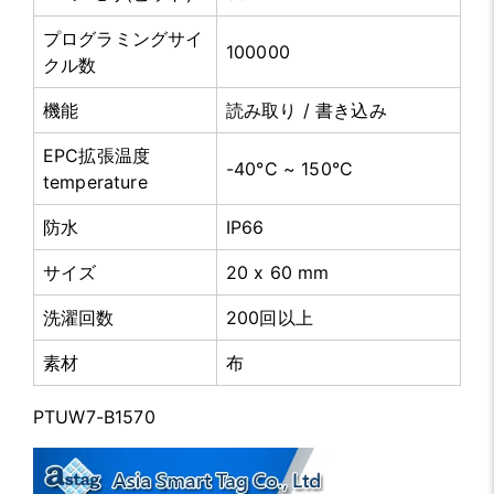
プログラミングサイ
100000
クル数
機能
読み取り / 書き込み
EPC拡張温度
-40°C ~ 150°C
temperature
防水
IP66
サイズ
20 x 60 mm
洗濯回数
200回以上
素材
布
PTUW7-B1570