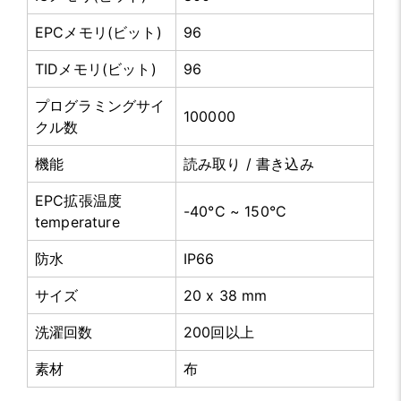
EPCメモリ(ビット)
96
TIDメモリ(ビット)
96
プログラミングサイ
100000
クル数
機能
読み取り / 書き込み
EPC拡張温度
-40°C ~ 150°C
temperature
防水
IP66
サイズ
20 x 38 mm
洗濯回数
200回以上
素材
布