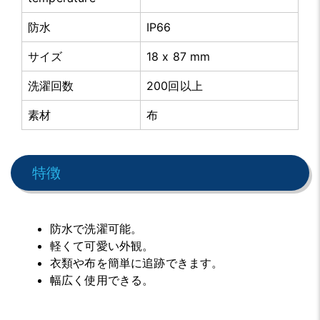
防水
IP66
サイズ
18 x 87 mm
洗濯回数
200回以上
素材
布
特徴
防水で洗濯可能。
軽くて可愛い外観。
衣類や布を簡単に追跡できます。
幅広く使用できる。