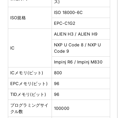
ス)
ISO 18000-6C
ISO規格
EPC-C1G2
ALIEN H3 / ALIEN H9
NXP U Code 8 / NXP U
IC
Code 9
Impinj R6 / Impinj M830
ICメモリ(ビット)
800
EPCメモリ(ビット)
96
TIDメモリ(ビット)
96
プログラミングサイ
100000
クル数