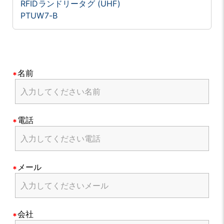
RFIDランドリータグ (UHF)
PTUW7-B
名前
電話
メール
会社