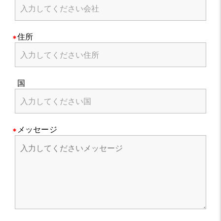
住所
国
メッセージ