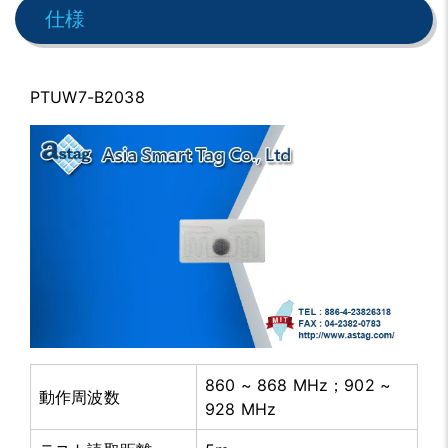
仕様
PTUW7-B2038
860 ~ 868 MHz；902 ~
動作周波数
928 MHz